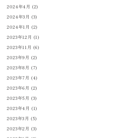
2024年4月
(2)
2024年3月
(3)
2024年1月
(2)
2023年12月
(1)
2023年11月
(6)
2023年9月
(2)
2023年8月
(7)
2023年7月
(4)
2023年6月
(2)
2023年5月
(3)
2023年4月
(1)
2023年3月
(5)
2023年2月
(3)