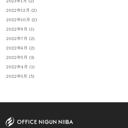
2023年1月
(2)
2022年12月
(2)
2022年10月
(2)
2022年9月
(1)
2022年7月
(2)
2022年6月
(2)
2022年5月
(3)
2022年4月
(1)
2022年3月
(5)