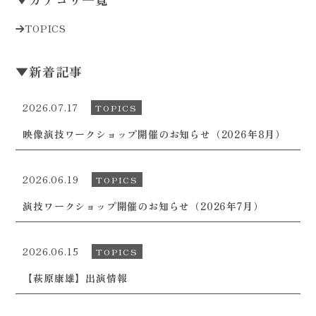
TOPICS
▼
新着記事
2026.07.17
TOPICS
映像演技ワークショップ開催のお知らせ（2026年8月）
2026.06.19
TOPICS
演技ワークショップ開催のお知らせ（2026年7月）
2026.06.15
TOPICS
【萩原康雄】出演情報