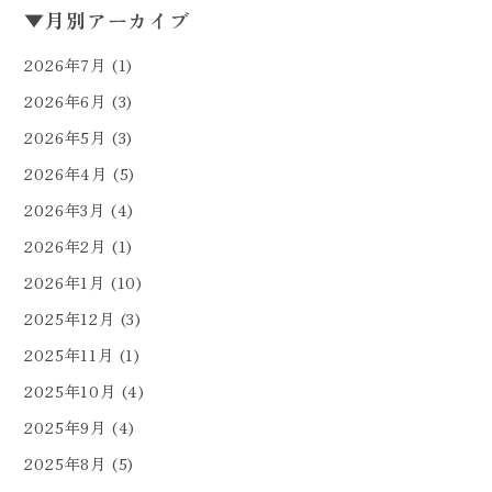
▼
月別アーカイブ
2026年7月
(1)
2026年6月
(3)
2026年5月
(3)
2026年4月
(5)
2026年3月
(4)
2026年2月
(1)
2026年1月
(10)
2025年12月
(3)
2025年11月
(1)
2025年10月
(4)
2025年9月
(4)
2025年8月
(5)