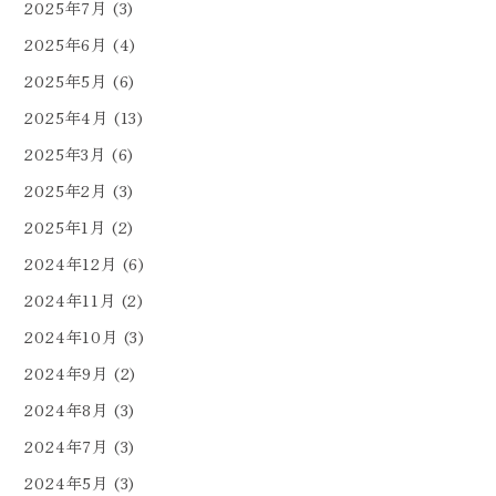
2025年7月
(3)
2025年6月
(4)
2025年5月
(6)
2025年4月
(13)
2025年3月
(6)
2025年2月
(3)
2025年1月
(2)
2024年12月
(6)
2024年11月
(2)
2024年10月
(3)
2024年9月
(2)
2024年8月
(3)
2024年7月
(3)
2024年5月
(3)