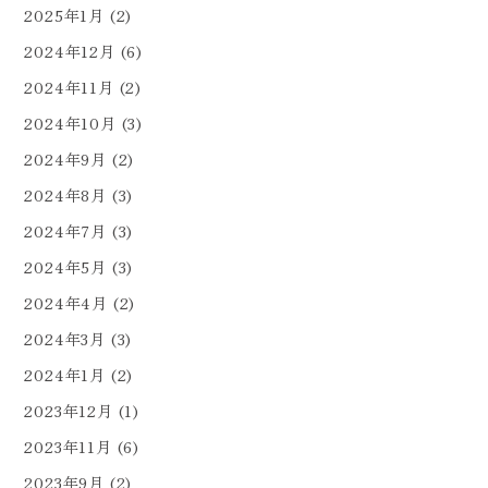
2025年1月
(2)
2024年12月
(6)
2024年11月
(2)
2024年10月
(3)
2024年9月
(2)
2024年8月
(3)
2024年7月
(3)
2024年5月
(3)
2024年4月
(2)
2024年3月
(3)
2024年1月
(2)
2023年12月
(1)
2023年11月
(6)
2023年9月
(2)