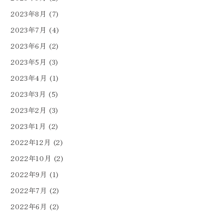
2023年8月
(7)
2023年7月
(4)
2023年6月
(2)
2023年5月
(3)
2023年4月
(1)
2023年3月
(5)
2023年2月
(3)
2023年1月
(2)
2022年12月
(2)
2022年10月
(2)
2022年9月
(1)
2022年7月
(2)
2022年6月
(2)