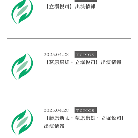
【立堀悦司】出演情報
CONTACT
2025.04.28
TOPICS
【萩原康雄・立堀悦司】出演情報
2025.04.28
TOPICS
【藤原新太・萩原康雄・立堀悦司】
出演情報