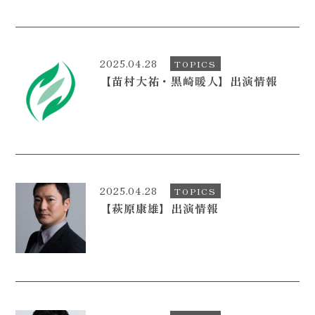
2025.04.28
TOPICS
【苗村大祐・黒崎暖人】出演情報
2025.04.28
TOPICS
【萩原康雄】出演情報