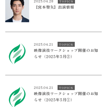
2025.04.28
TOPICS
【宮本聖矢】出演情報
2025.04.21
TOPICS
映像演技ワークショップ開催のお知
らせ（2025年5月②）
2025.04.21
TOPICS
映像演技ワークショップ開催のお知
らせ（2025年5月①）