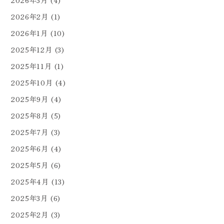
2026年2月
(1)
2026年1月
(10)
2025年12月
(3)
2025年11月
(1)
2025年10月
(4)
2025年9月
(4)
2025年8月
(5)
2025年7月
(3)
2025年6月
(4)
2025年5月
(6)
2025年4月
(13)
2025年3月
(6)
2025年2月
(3)