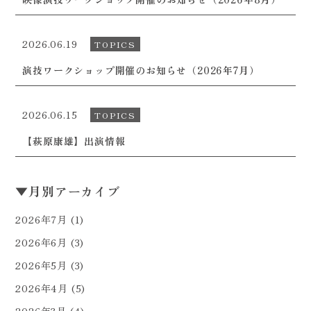
2026.06.19
TOPICS
演技ワークショップ開催のお知らせ（2026年7月）
2026.06.15
TOPICS
【萩原康雄】出演情報
▼
月別アーカイブ
2026年7月
(1)
2026年6月
(3)
2026年5月
(3)
2026年4月
(5)
2026年3月
(4)