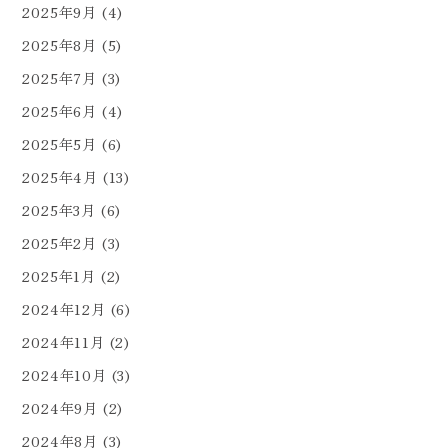
2025年9月
(4)
2025年8月
(5)
2025年7月
(3)
2025年6月
(4)
2025年5月
(6)
2025年4月
(13)
2025年3月
(6)
2025年2月
(3)
2025年1月
(2)
2024年12月
(6)
2024年11月
(2)
2024年10月
(3)
2024年9月
(2)
2024年8月
(3)