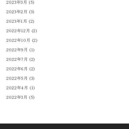
2023年3月
(5)
2023年2月
(3)
2023年1月
(2)
2022年12月
(2)
2022年10月
(2)
2022年9月
(1)
2022年7月
(2)
2022年6月
(2)
2022年5月
(3)
2022年4月
(1)
2022年3月
(5)