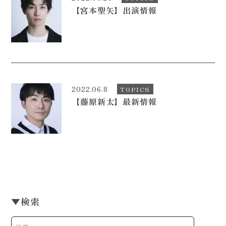
【宮本聖矢】出演情報
CONTACT
2022.06.8
TOPICS
【藤原新太】最新情報
▼
検索