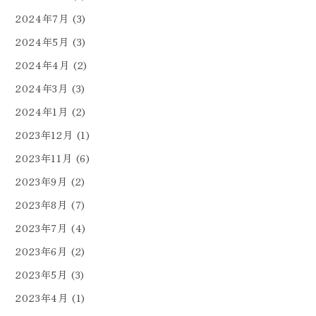
2024年7月
(3)
2024年5月
(3)
2024年4月
(2)
2024年3月
(3)
2024年1月
(2)
2023年12月
(1)
2023年11月
(6)
2023年9月
(2)
2023年8月
(7)
2023年7月
(4)
2023年6月
(2)
2023年5月
(3)
2023年4月
(1)