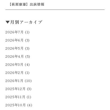
【萩原康雄】出演情報
▼
月別アーカイブ
2026年7月
(1)
2026年6月
(3)
2026年5月
(3)
2026年4月
(5)
2026年3月
(4)
2026年2月
(1)
2026年1月
(10)
2025年12月
(3)
2025年11月
(1)
2025年10月
(4)