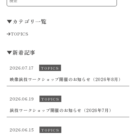
▼
カテゴリ一覧
TOPICS
▼
新着記事
2026.07.17
TOPICS
映像演技ワークショップ開催のお知らせ（2026年8月）
2026.06.19
TOPICS
演技ワークショップ開催のお知らせ（2026年7月）
2026.06.15
TOPICS