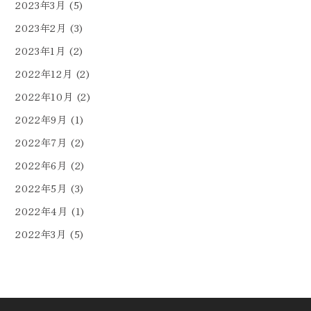
2023年3月
(5)
2023年2月
(3)
2023年1月
(2)
2022年12月
(2)
2022年10月
(2)
2022年9月
(1)
2022年7月
(2)
2022年6月
(2)
2022年5月
(3)
2022年4月
(1)
2022年3月
(5)