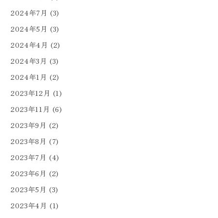
2024年7月
(3)
2024年5月
(3)
2024年4月
(2)
2024年3月
(3)
2024年1月
(2)
2023年12月
(1)
2023年11月
(6)
2023年9月
(2)
2023年8月
(7)
2023年7月
(4)
2023年6月
(2)
2023年5月
(3)
2023年4月
(1)