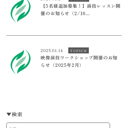
【5名様追加募集！】演技レッスン開
CONTACT
催のお知らせ（2/16...
2025.01.14
TOPICS
映像演技ワークショップ開催のお知
らせ（2025年2月）
▼
検索