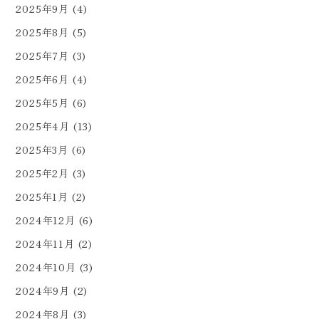
2025年9月
(4)
2025年8月
(5)
2025年7月
(3)
2025年6月
(4)
2025年5月
(6)
2025年4月
(13)
2025年3月
(6)
2025年2月
(3)
2025年1月
(2)
2024年12月
(6)
2024年11月
(2)
2024年10月
(3)
2024年9月
(2)
2024年8月
(3)