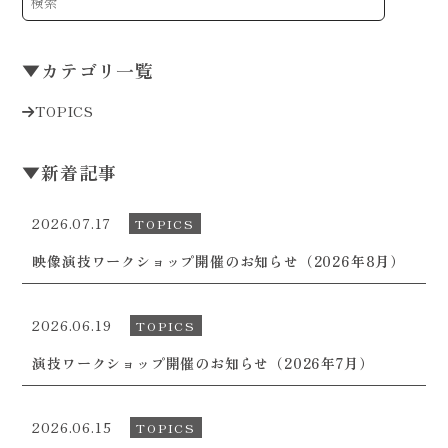
▼
カテゴリ一覧
TOPICS
▼
新着記事
2026.07.17
TOPICS
映像演技ワークショップ開催のお知らせ（2026年8月）
2026.06.19
TOPICS
演技ワークショップ開催のお知らせ（2026年7月）
2026.06.15
TOPICS