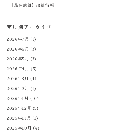
【萩原康雄】出演情報
▼
月別アーカイブ
2026年7月
(1)
2026年6月
(3)
2026年5月
(3)
2026年4月
(5)
2026年3月
(4)
2026年2月
(1)
2026年1月
(10)
2025年12月
(3)
2025年11月
(1)
2025年10月
(4)