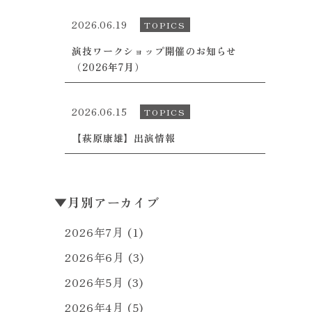
2026.06.19
TOPICS
演技ワークショップ開催のお知らせ
（2026年7月）
2026.06.15
TOPICS
【萩原康雄】出演情報
▼
月別アーカイブ
2026年7月
(1)
2026年6月
(3)
2026年5月
(3)
2026年4月
(5)