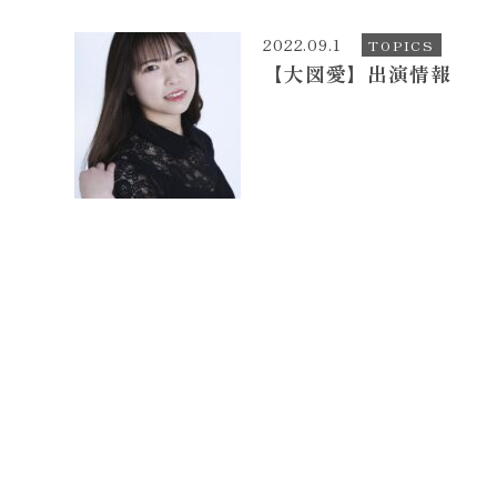
2022.09.1
TOPICS
【大図愛】出演情報