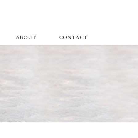
ABOUT
CONTACT