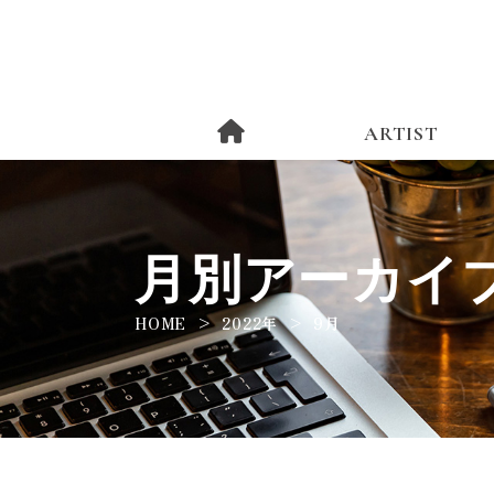
ARTIST
月別アーカイブ
HOME
2022年
9月