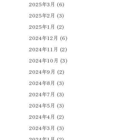
2025年3月
(6)
2025年2月
(3)
2025年1月
(2)
2024年12月
(6)
2024年11月
(2)
2024年10月
(3)
2024年9月
(2)
2024年8月
(3)
2024年7月
(3)
2024年5月
(3)
2024年4月
(2)
2024年3月
(3)
2024年1月
(2)