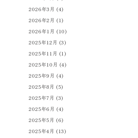
2026年3月
(4)
2026年2月
(1)
2026年1月
(10)
2025年12月
(3)
2025年11月
(1)
2025年10月
(4)
2025年9月
(4)
2025年8月
(5)
2025年7月
(3)
2025年6月
(4)
2025年5月
(6)
2025年4月
(13)