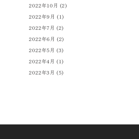
2022年10月
(2)
2022年9月
(1)
2022年7月
(2)
2022年6月
(2)
2022年5月
(3)
2022年4月
(1)
2022年3月
(5)