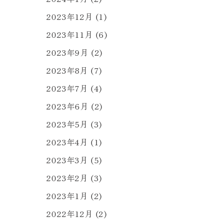
2023年12月
(1)
2023年11月
(6)
2023年9月
(2)
2023年8月
(7)
2023年7月
(4)
2023年6月
(2)
2023年5月
(3)
2023年4月
(1)
2023年3月
(5)
2023年2月
(3)
2023年1月
(2)
2022年12月
(2)