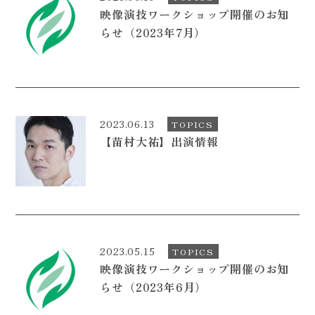
映像演技ワークショップ開催のお知
CONTACT
らせ（2023年7月）
2023.06.13
TOPICS
【苗村大祐】出演情報
2023.05.15
TOPICS
映像演技ワークショップ開催のお知
らせ（2023年6月）