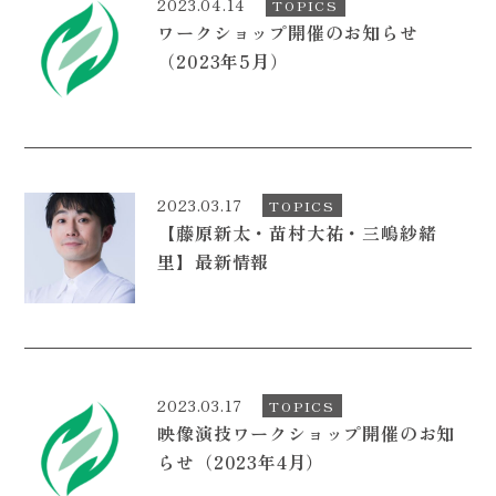
2023.04.14
TOPICS
ワークショップ開催のお知らせ
（2023年5月）
2023.03.17
TOPICS
【藤原新太・苗村大祐・三嶋紗緒
里】最新情報
2023.03.17
TOPICS
映像演技ワークショップ開催のお知
らせ（2023年4月）