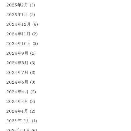
2025年2月
(3)
2025年1月
(2)
2024年12月
(6)
2024年11月
(2)
2024年10月
(3)
2024年9月
(2)
2024年8月
(3)
2024年7月
(3)
2024年5月
(3)
2024年4月
(2)
2024年3月
(3)
2024年1月
(2)
2023年12月
(1)
2023年11月
(6)