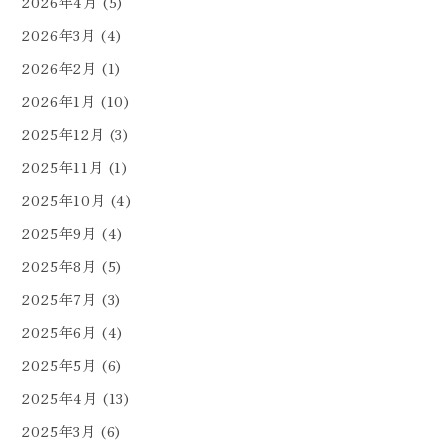
2026年4月
(5)
2026年3月
(4)
2026年2月
(1)
2026年1月
(10)
2025年12月
(3)
2025年11月
(1)
2025年10月
(4)
2025年9月
(4)
2025年8月
(5)
2025年7月
(3)
2025年6月
(4)
2025年5月
(6)
2025年4月
(13)
2025年3月
(6)