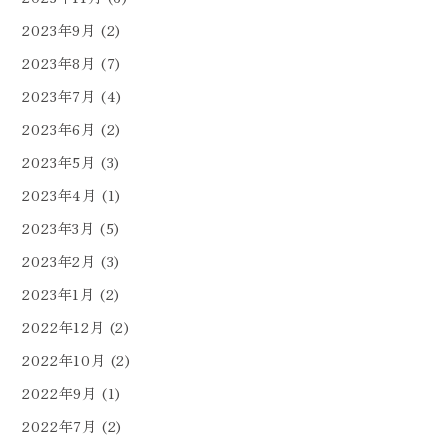
2023年9月
(2)
2023年8月
(7)
2023年7月
(4)
2023年6月
(2)
2023年5月
(3)
2023年4月
(1)
2023年3月
(5)
2023年2月
(3)
2023年1月
(2)
2022年12月
(2)
2022年10月
(2)
2022年9月
(1)
2022年7月
(2)