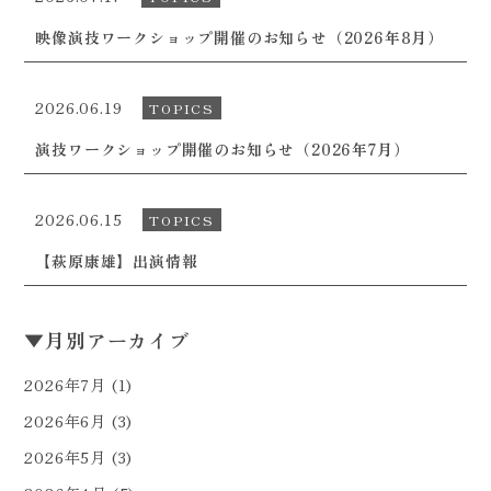
映像演技ワークショップ開催のお知らせ（2026年8月）
2026.06.19
TOPICS
演技ワークショップ開催のお知らせ（2026年7月）
2026.06.15
TOPICS
【萩原康雄】出演情報
▼
月別アーカイブ
2026年7月
(1)
2026年6月
(3)
2026年5月
(3)