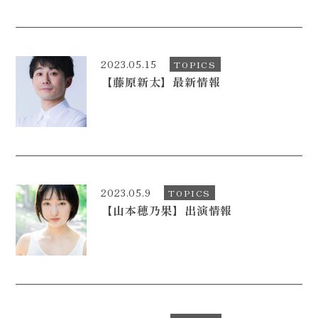
2023.05.15
TOPICS
【藤原新太】最新情報
2023.05.9
TOPICS
【山本穂乃果】出演情報