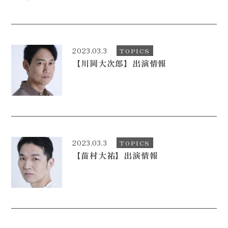
2023.03.3
TOPICS
【川岡大次郎】出演情報
2023.03.3
TOPICS
【苗村大祐】出演情報