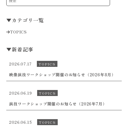
▼
カテゴリ一覧
TOPICS
▼
新着記事
2026.07.17
TOPICS
映像演技ワークショップ開催のお知らせ（2026年8月）
2026.06.19
TOPICS
演技ワークショップ開催のお知らせ（2026年7月）
2026.06.15
TOPICS