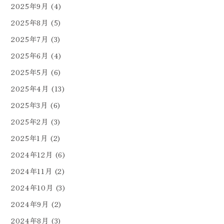
2025年9月
(4)
2025年8月
(5)
2025年7月
(3)
2025年6月
(4)
2025年5月
(6)
2025年4月
(13)
2025年3月
(6)
2025年2月
(3)
2025年1月
(2)
2024年12月
(6)
2024年11月
(2)
2024年10月
(3)
2024年9月
(2)
2024年8月
(3)