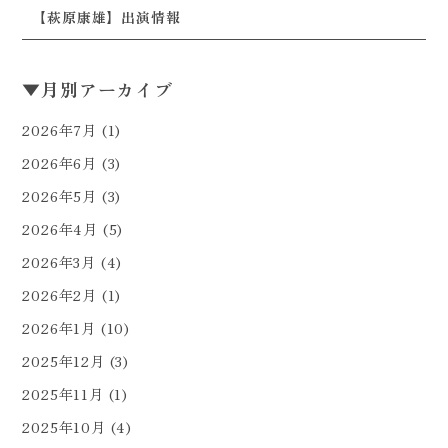
【萩原康雄】出演情報
▼
月別アーカイブ
2026年7月
(1)
2026年6月
(3)
2026年5月
(3)
2026年4月
(5)
2026年3月
(4)
2026年2月
(1)
2026年1月
(10)
2025年12月
(3)
2025年11月
(1)
2025年10月
(4)