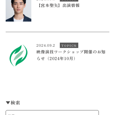
【宮本聖矢】出演情報
CONTACT
2024.09.2
TOPICS
映像演技ワークショップ開催のお知
らせ（2024年10月）
▼
検索