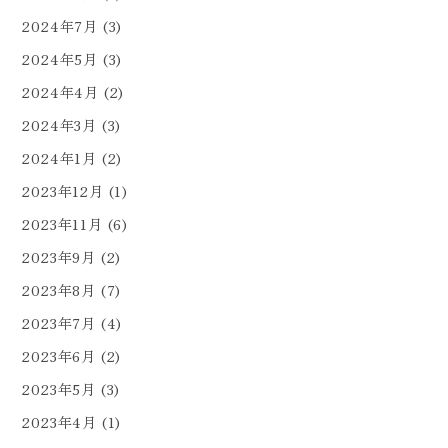
2024年7月
(3)
2024年5月
(3)
2024年4月
(2)
2024年3月
(3)
2024年1月
(2)
2023年12月
(1)
2023年11月
(6)
2023年9月
(2)
2023年8月
(7)
2023年7月
(4)
2023年6月
(2)
2023年5月
(3)
2023年4月
(1)