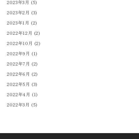
2023年3月
(5)
2023年2月
(3)
2023年1月
(2)
2022年12月
(2)
2022年10月
(2)
2022年9月
(1)
2022年7月
(2)
2022年6月
(2)
2022年5月
(3)
2022年4月
(1)
2022年3月
(5)