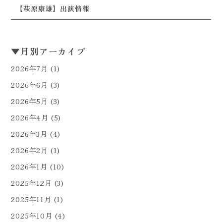
【萩原康雄】出演情報
▼
月別アーカイブ
2026年7月
(1)
2026年6月
(3)
2026年5月
(3)
2026年4月
(5)
2026年3月
(4)
2026年2月
(1)
2026年1月
(10)
2025年12月
(3)
2025年11月
(1)
2025年10月
(4)