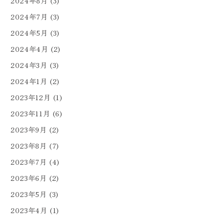
2024年8月
(3)
2024年7月
(3)
2024年5月
(3)
2024年4月
(2)
2024年3月
(3)
2024年1月
(2)
2023年12月
(1)
2023年11月
(6)
2023年9月
(2)
2023年8月
(7)
2023年7月
(4)
2023年6月
(2)
2023年5月
(3)
2023年4月
(1)