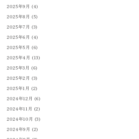
2025年9月
(4)
2025年8月
(5)
2025年7月
(3)
2025年6月
(4)
2025年5月
(6)
2025年4月
(13)
2025年3月
(6)
2025年2月
(3)
2025年1月
(2)
2024年12月
(6)
2024年11月
(2)
2024年10月
(3)
2024年9月
(2)