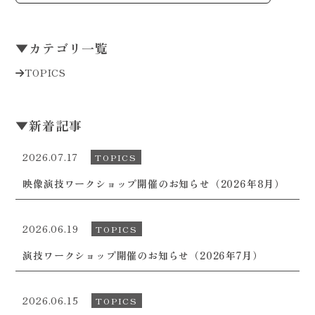
▼
カテゴリ一覧
TOPICS
▼
新着記事
2026.07.17
TOPICS
映像演技ワークショップ開催のお知らせ（2026年8月）
2026.06.19
TOPICS
演技ワークショップ開催のお知らせ（2026年7月）
2026.06.15
TOPICS