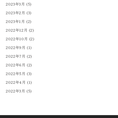
2023年3月
(5)
2023年2月
(3)
2023年1月
(2)
2022年12月
(2)
2022年10月
(2)
2022年9月
(1)
2022年7月
(2)
2022年6月
(2)
2022年5月
(3)
2022年4月
(1)
2022年3月
(5)