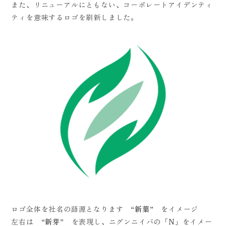
また、リニューアルにともない、コーポレートアイデンティ
ティを意味するロゴを刷新しました。
ロゴ全体を社名の語源となります “
新葉
” をイメージ
左右は “
新芽
” を表現し、ニグンニイバの「
N
」をイメー