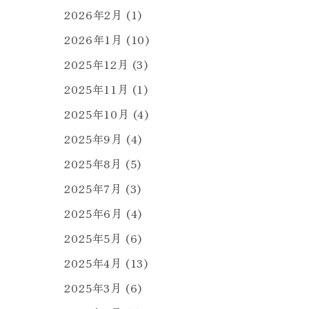
2026年2月
(1)
2026年1月
(10)
2025年12月
(3)
2025年11月
(1)
2025年10月
(4)
2025年9月
(4)
2025年8月
(5)
2025年7月
(3)
2025年6月
(4)
2025年5月
(6)
2025年4月
(13)
2025年3月
(6)