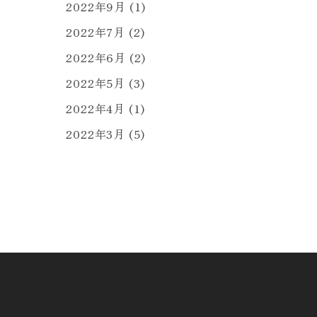
2022年9月
(1)
2022年7月
(2)
2022年6月
(2)
2022年5月
(3)
2022年4月
(1)
2022年3月
(5)