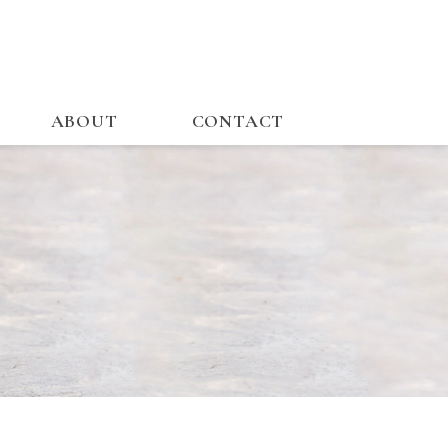
ABOUT
CONTACT