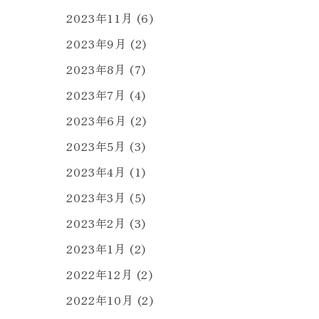
2023年11月
(6)
2023年9月
(2)
2023年8月
(7)
2023年7月
(4)
2023年6月
(2)
2023年5月
(3)
2023年4月
(1)
2023年3月
(5)
2023年2月
(3)
2023年1月
(2)
2022年12月
(2)
2022年10月
(2)