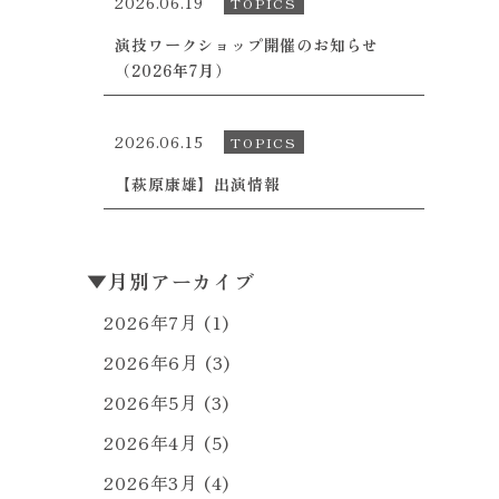
2026.06.19
TOPICS
演技ワークショップ開催のお知らせ
（2026年7月）
2026.06.15
TOPICS
【萩原康雄】出演情報
▼
月別アーカイブ
2026年7月
(1)
2026年6月
(3)
2026年5月
(3)
2026年4月
(5)
2026年3月
(4)