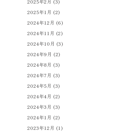
2025年2月
(3)
2025年1月
(2)
2024年12月
(6)
2024年11月
(2)
2024年10月
(3)
2024年9月
(2)
2024年8月
(3)
2024年7月
(3)
2024年5月
(3)
2024年4月
(2)
2024年3月
(3)
2024年1月
(2)
2023年12月
(1)