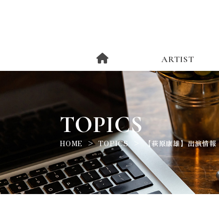
ARTIST
TOPICS
HOME
TOPICS
【萩原康雄】出演情報