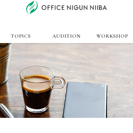
TOPICS
AUDITION
WORKSHOP