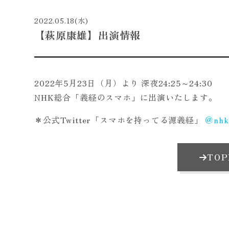
2022.05.18(水)
【萩原康雄】出演情報
2022年5月23日（月）より 深夜24:25～24:30
NHK総合「義経のスマホ」に出演いたします。
＊公式Twitter「スマホを持ってる源義経」
＠nhk
TO