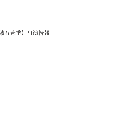
城石竜季】出演情報