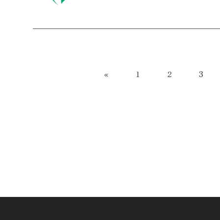
«
1
2
3