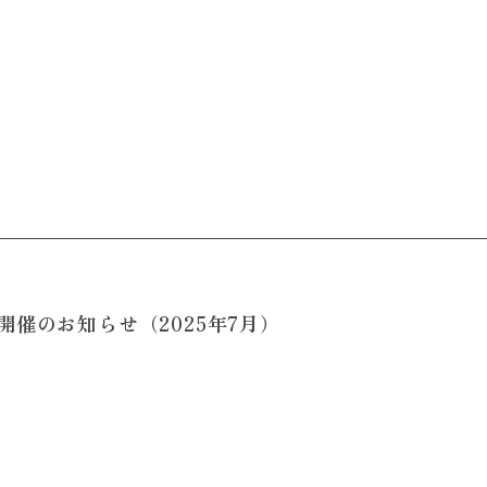
催のお知らせ（2025年7月）