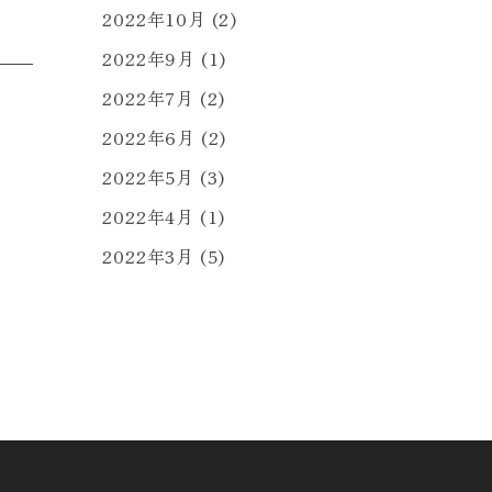
2022年10月
(2)
2022年9月
(1)
2022年7月
(2)
2022年6月
(2)
2022年5月
(3)
2022年4月
(1)
2022年3月
(5)