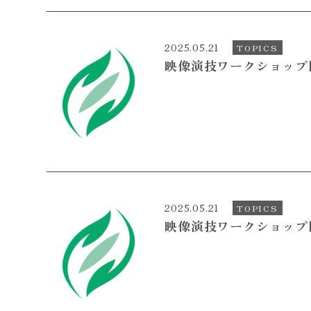
2025.05.21
TOPICS
映像演技ワークショップ開
2025.05.21
TOPICS
映像演技ワークショップ開