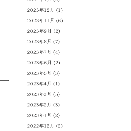
2023年12月
(1)
2023年11月
(6)
2023年9月
(2)
2023年8月
(7)
2023年7月
(4)
2023年6月
(2)
2023年5月
(3)
2023年4月
(1)
2023年3月
(5)
2023年2月
(3)
2023年1月
(2)
2022年12月
(2)