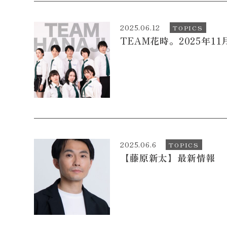
2025.06.12
TOPICS
TEAM花時。2025年1
2025.06.6
TOPICS
【藤原新太】最新情報