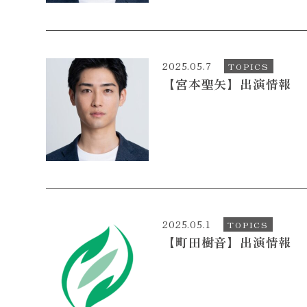
2025.05.7
TOPICS
【宮本聖矢】出演情報
2025.05.1
TOPICS
【町田樹音】出演情報