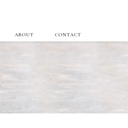
ABOUT
CONTACT