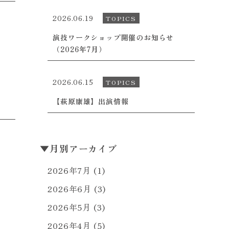
2026.06.19
TOPICS
演技ワークショップ開催のお知らせ
（2026年7月）
2026.06.15
TOPICS
【萩原康雄】出演情報
▼
月別アーカイブ
2026年7月
(1)
2026年6月
(3)
2026年5月
(3)
2026年4月
(5)