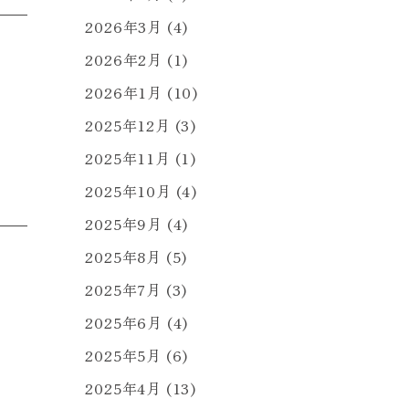
2026年3月
(4)
2026年2月
(1)
2026年1月
(10)
2025年12月
(3)
2025年11月
(1)
2025年10月
(4)
2025年9月
(4)
2025年8月
(5)
2025年7月
(3)
2025年6月
(4)
2025年5月
(6)
2025年4月
(13)