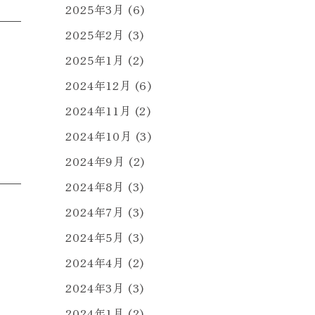
2025年3月
(6)
2025年2月
(3)
2025年1月
(2)
2024年12月
(6)
2024年11月
(2)
2024年10月
(3)
2024年9月
(2)
2024年8月
(3)
2024年7月
(3)
2024年5月
(3)
2024年4月
(2)
2024年3月
(3)
2024年1月
(2)