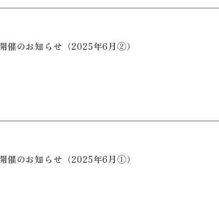
催のお知らせ（2025年6月②）
催のお知らせ（2025年6月①）