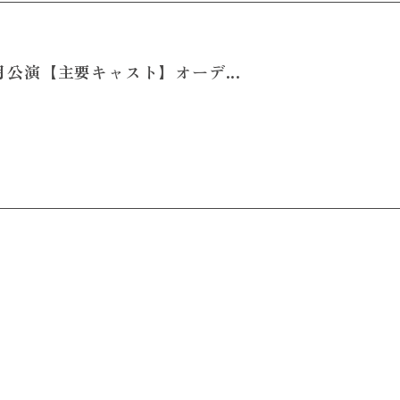
1月公演【主要キャスト】オーデ...