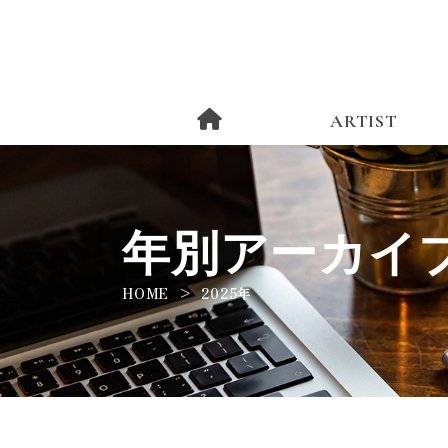
ARTIST
年別アーカイブ
HOME
2025年