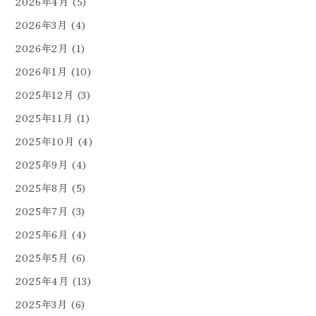
2026年4月
(5)
2026年3月
(4)
2026年2月
(1)
2026年1月
(10)
2025年12月
(3)
2025年11月
(1)
2025年10月
(4)
2025年9月
(4)
2025年8月
(5)
2025年7月
(3)
2025年6月
(4)
2025年5月
(6)
2025年4月
(13)
2025年3月
(6)