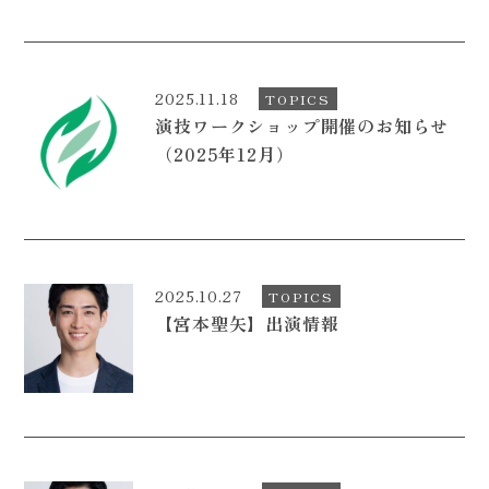
2025.11.18
TOPICS
演技ワークショップ開催のお知らせ
（2025年12月）
2025.10.27
TOPICS
【宮本聖矢】出演情報