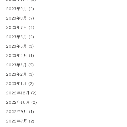
2023年9月
(2)
2023年8月
(7)
2023年7月
(4)
2023年6月
(2)
2023年5月
(3)
2023年4月
(1)
2023年3月
(5)
2023年2月
(3)
2023年1月
(2)
2022年12月
(2)
2022年10月
(2)
2022年9月
(1)
2022年7月
(2)