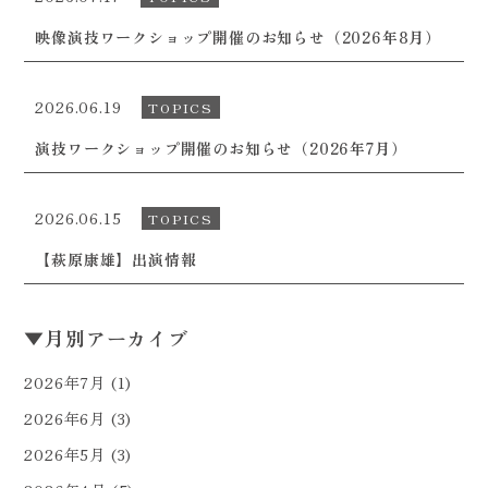
映像演技ワークショップ開催のお知らせ（2026年8月）
2026.06.19
TOPICS
演技ワークショップ開催のお知らせ（2026年7月）
2026.06.15
TOPICS
【萩原康雄】出演情報
▼
月別アーカイブ
2026年7月
(1)
2026年6月
(3)
2026年5月
(3)