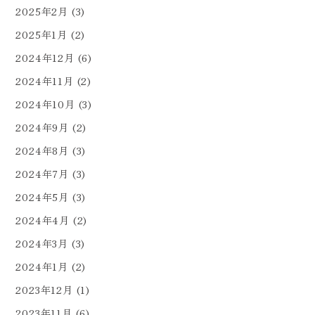
2025年2月
(3)
2025年1月
(2)
2024年12月
(6)
2024年11月
(2)
2024年10月
(3)
2024年9月
(2)
2024年8月
(3)
2024年7月
(3)
2024年5月
(3)
2024年4月
(2)
2024年3月
(3)
2024年1月
(2)
2023年12月
(1)
2023年11月
(6)