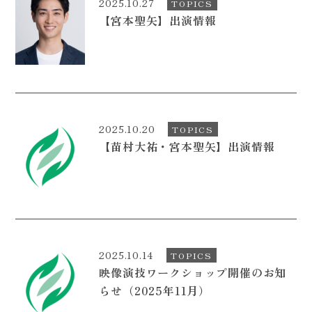
2025.10.27
TOPICS
【宮本聖矢】出演情報
2025.10.20
TOPICS
【苗村大祐・宮本聖矢】出演情報
2025.10.14
TOPICS
映像演技ワークショップ開催のお知
らせ（2025年11月）