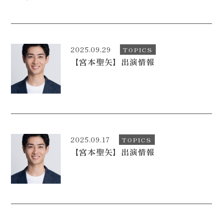
2025.09.29
TOPICS
【宮本聖矢】出演情報
2025.09.17
TOPICS
【宮本聖矢】出演情報