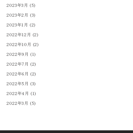
2023年3月
(5)
2023年2月
(3)
2023年1月
(2)
2022年12月
(2)
2022年10月
(2)
2022年9月
(1)
2022年7月
(2)
2022年6月
(2)
2022年5月
(3)
2022年4月
(1)
2022年3月
(5)