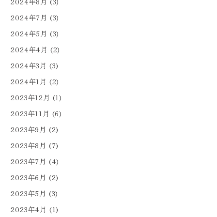
2024年8月
(3)
2024年7月
(3)
2024年5月
(3)
2024年4月
(2)
2024年3月
(3)
2024年1月
(2)
2023年12月
(1)
2023年11月
(6)
2023年9月
(2)
2023年8月
(7)
2023年7月
(4)
2023年6月
(2)
2023年5月
(3)
2023年4月
(1)