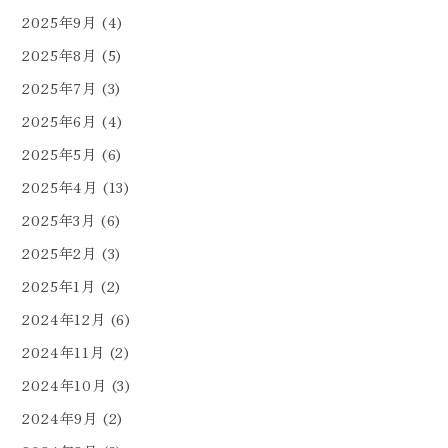
2025年9月
(4)
2025年8月
(5)
2025年7月
(3)
2025年6月
(4)
2025年5月
(6)
2025年4月
(13)
2025年3月
(6)
2025年2月
(3)
2025年1月
(2)
2024年12月
(6)
2024年11月
(2)
2024年10月
(3)
2024年9月
(2)