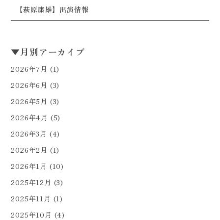
【萩原康雄】出演情報
▼
月別アーカイブ
2026年7月
(1)
2026年6月
(3)
2026年5月
(3)
2026年4月
(5)
2026年3月
(4)
2026年2月
(1)
2026年1月
(10)
2025年12月
(3)
2025年11月
(1)
2025年10月
(4)