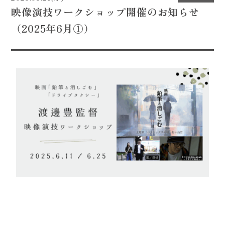
映像演技ワークショップ開催のお知らせ
CONTACT
（2025年6月①）