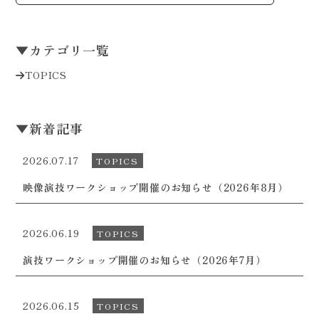
▼
カテゴリ一覧
TOPICS
▼
新着記事
2026.07.17
TOPICS
映像演技ワークショップ開催のお知らせ（2026年8月）
2026.06.19
TOPICS
演技ワークショップ開催のお知らせ（2026年7月）
2026.06.15
TOPICS