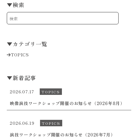
▼
検索
▼
カテゴリ一覧
TOPICS
▼
新着記事
2026.07.17
TOPICS
映像演技ワークショップ開催のお知らせ（2026年8月）
2026.06.19
TOPICS
演技ワークショップ開催のお知らせ（2026年7月）