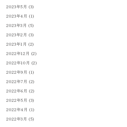
2023年5月
(3)
2023年4月
(1)
2023年3月
(5)
2023年2月
(3)
2023年1月
(2)
2022年12月
(2)
2022年10月
(2)
2022年9月
(1)
2022年7月
(2)
2022年6月
(2)
2022年5月
(3)
2022年4月
(1)
2022年3月
(5)