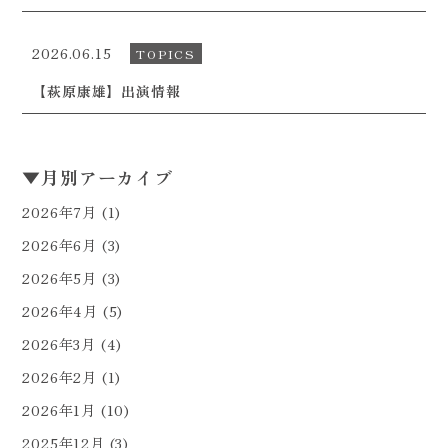
2026.06.15
TOPICS
【萩原康雄】出演情報
▼
月別アーカイブ
2026年7月
(1)
2026年6月
(3)
2026年5月
(3)
2026年4月
(5)
2026年3月
(4)
2026年2月
(1)
2026年1月
(10)
2025年12月
(3)