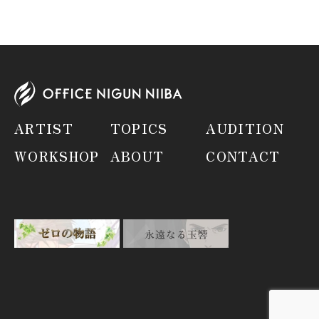
ARTIST
TOPICS
AUDITION
WORKSHOP
ABOUT
CONTACT