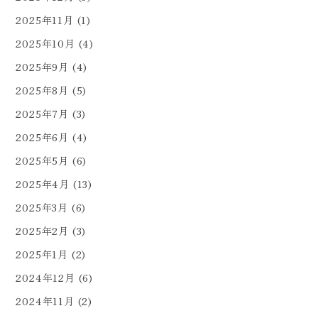
2025年11月
(1)
2025年10月
(4)
2025年9月
(4)
2025年8月
(5)
2025年7月
(3)
2025年6月
(4)
2025年5月
(6)
2025年4月
(13)
2025年3月
(6)
2025年2月
(3)
2025年1月
(2)
2024年12月
(6)
2024年11月
(2)