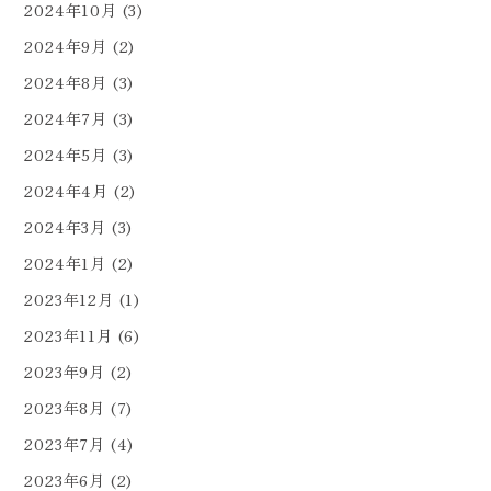
2024年10月
(3)
2024年9月
(2)
2024年8月
(3)
2024年7月
(3)
2024年5月
(3)
2024年4月
(2)
2024年3月
(3)
2024年1月
(2)
2023年12月
(1)
2023年11月
(6)
2023年9月
(2)
2023年8月
(7)
2023年7月
(4)
2023年6月
(2)