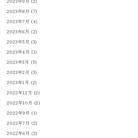
2023年9月
(2)
2023年8月
(7)
2023年7月
(4)
2023年6月
(2)
2023年5月
(3)
2023年4月
(1)
2023年3月
(5)
2023年2月
(3)
2023年1月
(2)
2022年12月
(2)
2022年10月
(2)
2022年9月
(1)
2022年7月
(2)
2022年6月
(2)