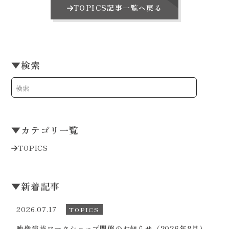
TOPICS記事一覧へ戻る
▼
検索
▼
カテゴリ一覧
TOPICS
▼
新着記事
2026.07.17
TOPICS
映像演技ワークショップ開催のお知らせ（2026年8月）