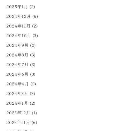
2025年1月
(2)
2024年12月
(6)
2024年11月
(2)
2024年10月
(3)
2024年9月
(2)
2024年8月
(3)
2024年7月
(3)
2024年5月
(3)
2024年4月
(2)
2024年3月
(3)
2024年1月
(2)
2023年12月
(1)
2023年11月
(6)