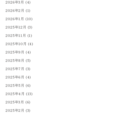
2026年3月
(4)
2026年2月
(1)
2026年1月
(10)
2025年12月
(3)
2025年11月
(1)
2025年10月
(4)
2025年9月
(4)
2025年8月
(5)
2025年7月
(3)
2025年6月
(4)
2025年5月
(6)
2025年4月
(13)
2025年3月
(6)
2025年2月
(3)