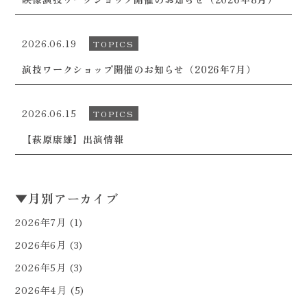
2026.06.19
TOPICS
演技ワークショップ開催のお知らせ（2026年7月）
2026.06.15
TOPICS
【萩原康雄】出演情報
▼
月別アーカイブ
2026年7月
(1)
2026年6月
(3)
2026年5月
(3)
2026年4月
(5)