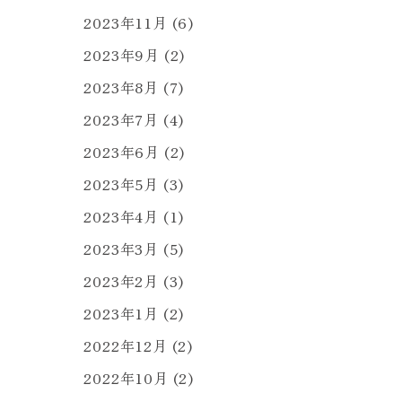
2023年11月
(6)
2023年9月
(2)
2023年8月
(7)
2023年7月
(4)
2023年6月
(2)
2023年5月
(3)
2023年4月
(1)
2023年3月
(5)
2023年2月
(3)
2023年1月
(2)
2022年12月
(2)
2022年10月
(2)