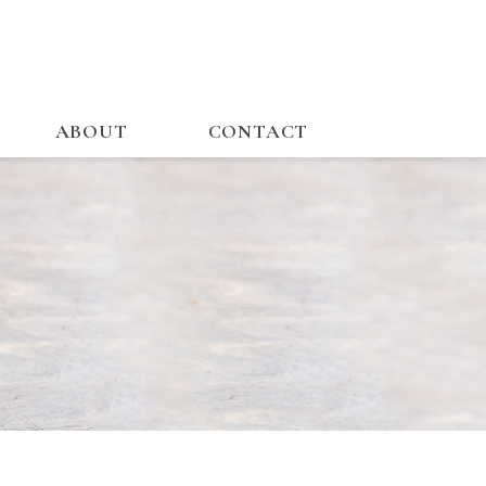
ABOUT
CONTACT