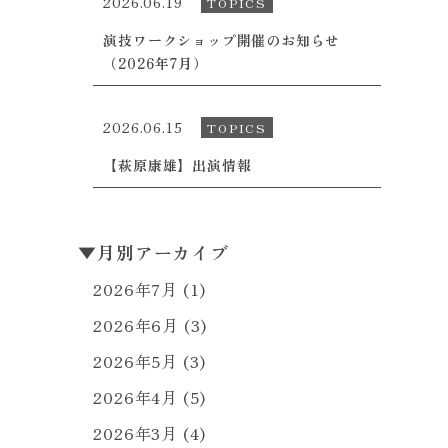
2026.06.19
TOPICS
演技ワークショップ開催のお知らせ
（2026年7月）
2026.06.15
TOPICS
【萩原康雄】出演情報
▼
月別アーカイブ
2026年7月
(1)
2026年6月
(3)
2026年5月
(3)
2026年4月
(5)
2026年3月
(4)