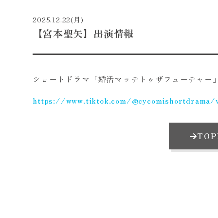
2025.12.22(月)
【宮本聖矢】出演情報
ショートドラマ「婚活マッチトゥザフューチャー
https://www.tiktok.com/@cycomishortdrama
TO