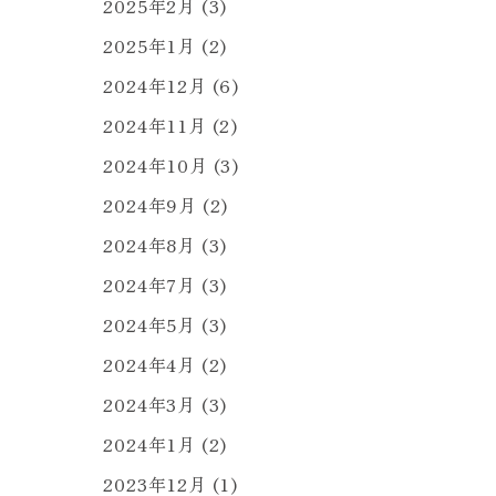
2025年2月
(3)
2025年1月
(2)
2024年12月
(6)
2024年11月
(2)
2024年10月
(3)
2024年9月
(2)
2024年8月
(3)
2024年7月
(3)
2024年5月
(3)
2024年4月
(2)
2024年3月
(3)
2024年1月
(2)
2023年12月
(1)