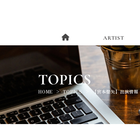
ARTIST
TOPICS
HOME
TOPICS
【宮本聖矢】出演情報