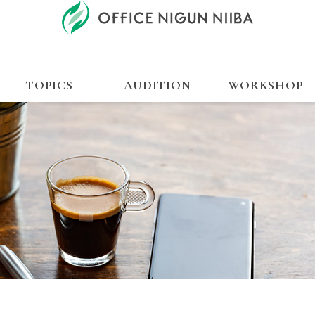
TOPICS
AUDITION
WORKSHOP