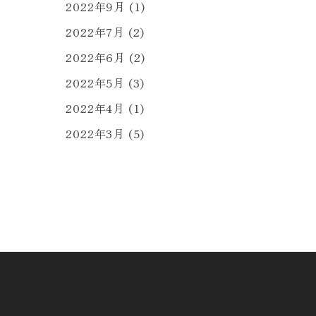
2022年9月
(1)
2022年7月
(2)
2022年6月
(2)
2022年5月
(3)
2022年4月
(1)
2022年3月
(5)