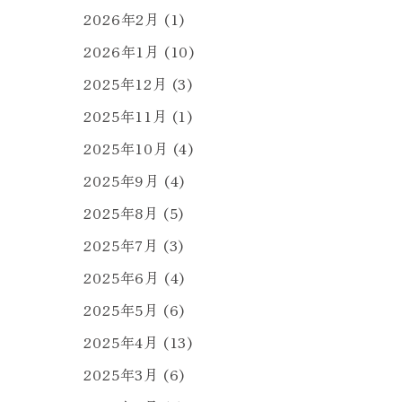
2026年2月
(1)
2026年1月
(10)
2025年12月
(3)
2025年11月
(1)
2025年10月
(4)
2025年9月
(4)
2025年8月
(5)
2025年7月
(3)
2025年6月
(4)
2025年5月
(6)
2025年4月
(13)
2025年3月
(6)