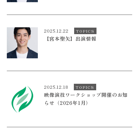
2025.12.22
TOPICS
【宮本聖矢】出演情報
2025.12.18
TOPICS
映像演技ワークショップ開催のお知
らせ（2026年1月）