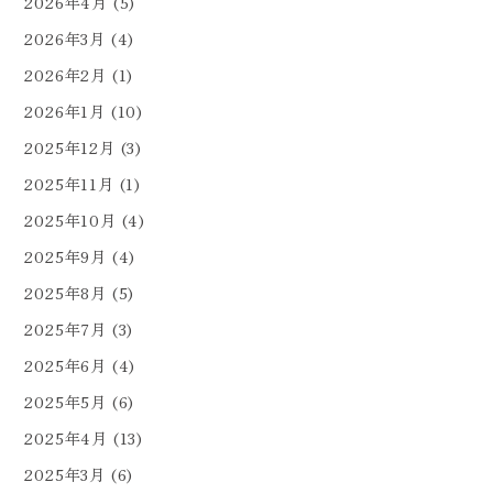
2026年4月
(5)
2026年3月
(4)
2026年2月
(1)
2026年1月
(10)
2025年12月
(3)
2025年11月
(1)
2025年10月
(4)
2025年9月
(4)
2025年8月
(5)
2025年7月
(3)
2025年6月
(4)
2025年5月
(6)
2025年4月
(13)
2025年3月
(6)