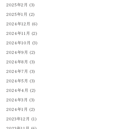
2025年2月
(3)
2025年1月
(2)
2024年12月
(6)
2024年11月
(2)
2024年10月
(3)
2024年9月
(2)
2024年8月
(3)
2024年7月
(3)
2024年5月
(3)
2024年4月
(2)
2024年3月
(3)
2024年1月
(2)
2023年12月
(1)
2023年11月
(6)