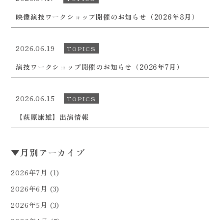
映像演技ワークショップ開催のお知らせ（2026年8月）
2026.06.19
TOPICS
演技ワークショップ開催のお知らせ（2026年7月）
2026.06.15
TOPICS
【萩原康雄】出演情報
▼
月別アーカイブ
2026年7月
(1)
2026年6月
(3)
2026年5月
(3)