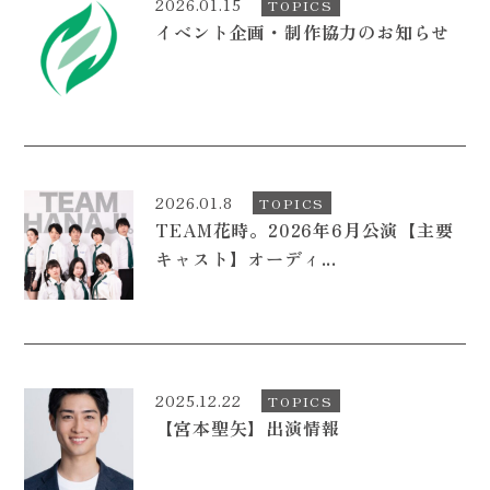
2026.01.15
TOPICS
イベント企画・制作協力のお知らせ
2026.01.8
TOPICS
TEAM花時。2026年6月公演【主要
キャスト】オーディ...
2025.12.22
TOPICS
【宮本聖矢】出演情報