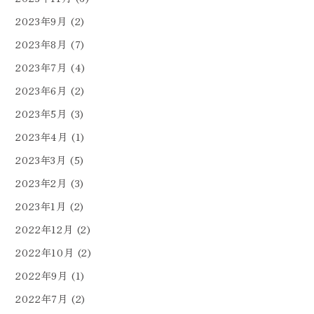
2023年9月
(2)
2023年8月
(7)
2023年7月
(4)
2023年6月
(2)
2023年5月
(3)
2023年4月
(1)
2023年3月
(5)
2023年2月
(3)
2023年1月
(2)
2022年12月
(2)
2022年10月
(2)
2022年9月
(1)
2022年7月
(2)