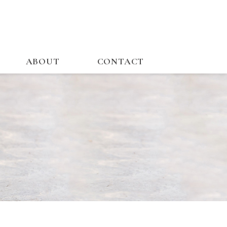
ABOUT
CONTACT