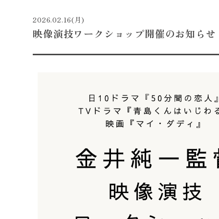
2026.02.16(月)
映像演技ワークショップ開催のお知らせ（