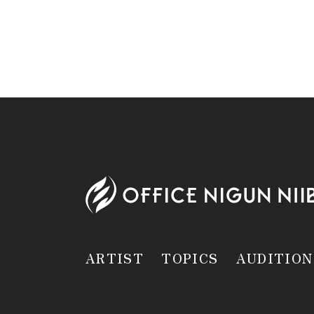
ARTIST
TOPICS
AUDITION