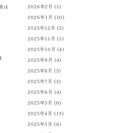
2026年2月
(1)
緒ほ
2026年1月
(10)
2025年12月
(3)
2025年11月
(1)
2025年10月
(4)
ま
2025年9月
(4)
2025年8月
(5)
2025年7月
(3)
2025年6月
(4)
2025年5月
(6)
2025年4月
(13)
2025年3月
(6)