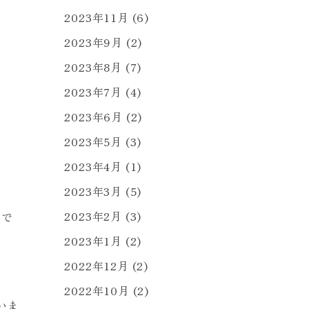
2023年11月
(6)
2023年9月
(2)
2023年8月
(7)
2023年7月
(4)
2023年6月
(2)
2023年5月
(3)
2023年4月
(1)
。
2023年3月
(5)
2023年2月
(3)
いで
2023年1月
(2)
2022年12月
(2)
2022年10月
(2)
いま