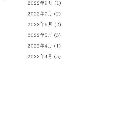
2022年9月
(1)
2022年7月
(2)
2022年6月
(2)
2022年5月
(3)
2022年4月
(1)
2022年3月
(5)