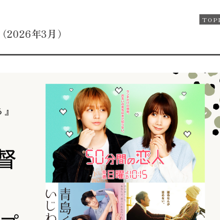
TOP
2026年3月）