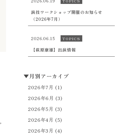
2026.06.19
TOPICS
演技ワークショップ開催のお知らせ
（2026年7月）
2026.06.15
TOPICS
【萩原康雄】出演情報
▼
月別アーカイブ
2026年7月
(1)
2026年6月
(3)
2026年5月
(3)
2026年4月
(5)
プ
2026年3月
(4)