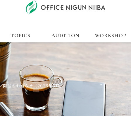
TOPICS
AUDITION
WORKSHOP
開催のお知らせ（2026年3月）