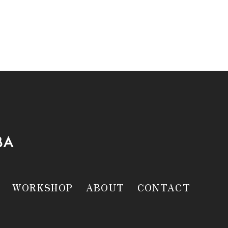
WORKSHOP
ABOUT
CONTACT