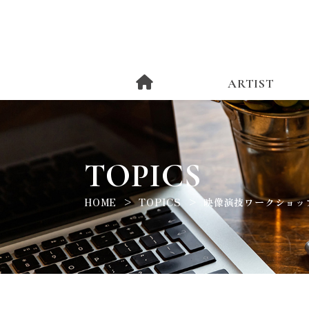
ARTIST
TOPICS
HOME
TOPICS
映像演技ワークショップ