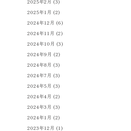
2025年2月
(3)
2025年1月
(2)
2024年12月
(6)
2024年11月
(2)
2024年10月
(3)
2024年9月
(2)
2024年8月
(3)
2024年7月
(3)
2024年5月
(3)
2024年4月
(2)
2024年3月
(3)
2024年1月
(2)
2023年12月
(1)