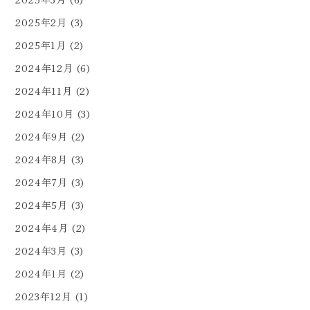
2025年2月
(3)
2025年1月
(2)
2024年12月
(6)
2024年11月
(2)
2024年10月
(3)
2024年9月
(2)
2024年8月
(3)
2024年7月
(3)
2024年5月
(3)
2024年4月
(2)
2024年3月
(3)
2024年1月
(2)
2023年12月
(1)