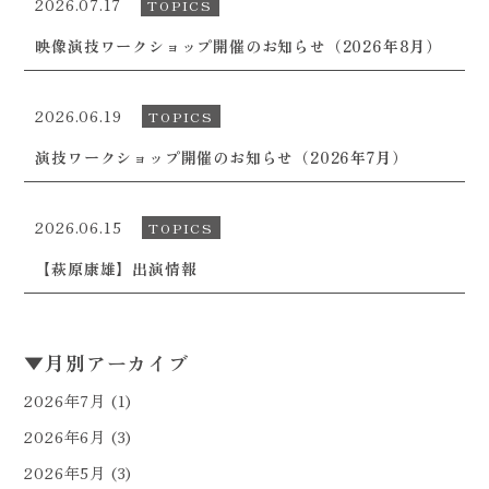
2026.07.17
TOPICS
映像演技ワークショップ開催のお知らせ（2026年8月）
2026.06.19
TOPICS
演技ワークショップ開催のお知らせ（2026年7月）
2026.06.15
TOPICS
【萩原康雄】出演情報
▼
月別アーカイブ
2026年7月
(1)
2026年6月
(3)
2026年5月
(3)