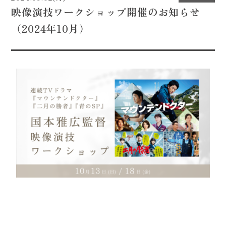
映像演技ワークショップ開催のお知らせ
CONTACT
（2024年10月）