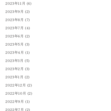
2023年11月
(6)
2023年9月
(2)
2023年8月
(7)
2023年7月
(4)
2023年6月
(2)
2023年5月
(3)
2023年4月
(1)
2023年3月
(5)
2023年2月
(3)
2023年1月
(2)
2022年12月
(2)
2022年10月
(2)
2022年9月
(1)
2022年7月
(2)