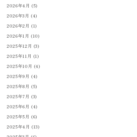
2026年4月
(5)
2026年3月
(4)
2026年2月
(1)
2026年1月
(10)
2025年12月
(3)
2025年11月
(1)
2025年10月
(4)
2025年9月
(4)
2025年8月
(5)
2025年7月
(3)
2025年6月
(4)
2025年5月
(6)
2025年4月
(13)
2025年3月
(6)