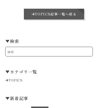
TOPICS記事一覧へ戻る
▼
検索
▼
カテゴリ一覧
TOPICS
▼
新着記事