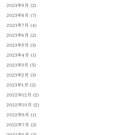
2023年9月
(2)
2023年8月
(7)
2023年7月
(4)
2023年6月
(2)
2023年5月
(3)
2023年4月
(1)
2023年3月
(5)
2023年2月
(3)
2023年1月
(2)
2022年12月
(2)
2022年10月
(2)
2022年9月
(1)
2022年7月
(2)
2022年6月
(2)