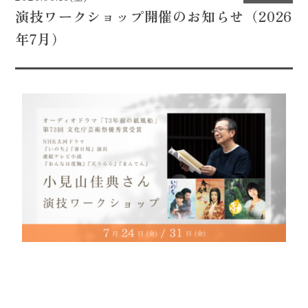
演技ワークショップ開催のお知らせ（2026
CONTACT
年7月）