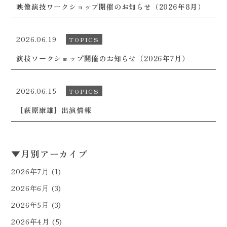
映像演技ワークショップ開催のお知らせ（2026年8月）
2026.06.19
TOPICS
演技ワークショップ開催のお知らせ（2026年7月）
2026.06.15
TOPICS
【萩原康雄】出演情報
▼
月別アーカイブ
2026年7月
(1)
2026年6月
(3)
2026年5月
(3)
2026年4月
(5)