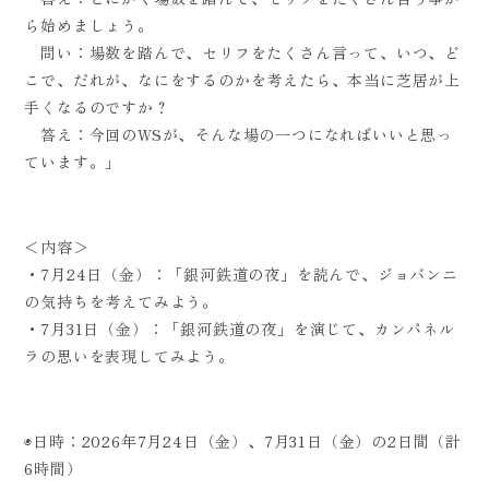
ら始めましょう。
問い：場数を踏んで、セリフをたくさん言って、いつ、ど
こで、だれが、なにをするのかを考えたら、本当に芝居が上
手くなるのですか？
答え：今回のWSが、そんな場の一つになればいいと思っ
ています。」
＜内容＞
・7月24日（金）：「銀河鉄道の夜」を読んで、ジョバンニ
の気持ちを考えてみよう。
・7月31日（金）：「銀河鉄道の夜」を演じて、カンパネル
ラの思いを表現してみよう。
◉日時：2026年7月24日（金）、7月31日（金）の2日間（計
6時間）