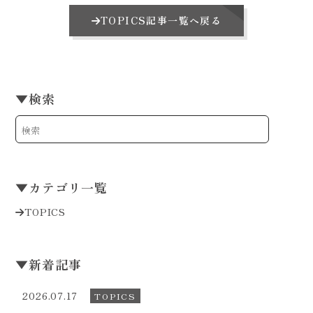
TOPICS記事一覧へ戻る
▼
検索
▼
カテゴリ一覧
TOPICS
▼
新着記事
2026.07.17
TOPICS