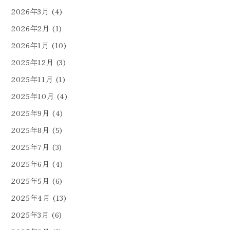
2026年3月
(4)
2026年2月
(1)
2026年1月
(10)
2025年12月
(3)
2025年11月
(1)
2025年10月
(4)
2025年9月
(4)
2025年8月
(5)
2025年7月
(3)
2025年6月
(4)
2025年5月
(6)
2025年4月
(13)
2025年3月
(6)