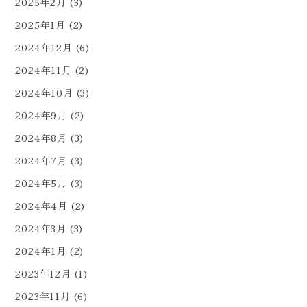
2025年2月
(3)
2025年1月
(2)
2024年12月
(6)
2024年11月
(2)
2024年10月
(3)
2024年9月
(2)
2024年8月
(3)
2024年7月
(3)
2024年5月
(3)
2024年4月
(2)
2024年3月
(3)
2024年1月
(2)
2023年12月
(1)
2023年11月
(6)