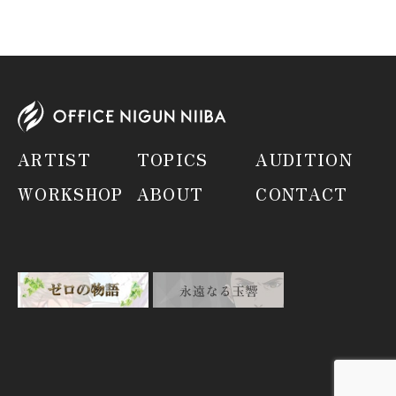
ARTIST
TOPICS
AUDITION
WORKSHOP
ABOUT
CONTACT