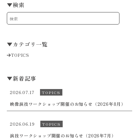
▼
検索
▼
カテゴリ一覧
TOPICS
▼
新着記事
2026.07.17
TOPICS
映像演技ワークショップ開催のお知らせ（2026年8月）
2026.06.19
TOPICS
演技ワークショップ開催のお知らせ（2026年7月）