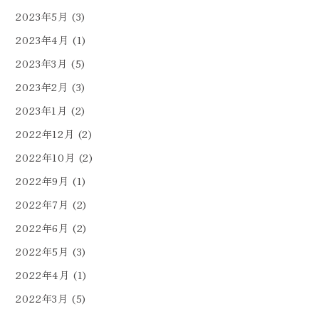
2023年5月
(3)
2023年4月
(1)
2023年3月
(5)
2023年2月
(3)
2023年1月
(2)
2022年12月
(2)
2022年10月
(2)
2022年9月
(1)
2022年7月
(2)
2022年6月
(2)
2022年5月
(3)
2022年4月
(1)
2022年3月
(5)