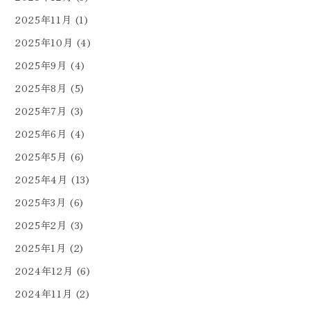
2025年11月
(1)
2025年10月
(4)
2025年9月
(4)
2025年8月
(5)
2025年7月
(3)
2025年6月
(4)
2025年5月
(6)
2025年4月
(13)
2025年3月
(6)
2025年2月
(3)
2025年1月
(2)
2024年12月
(6)
2024年11月
(2)