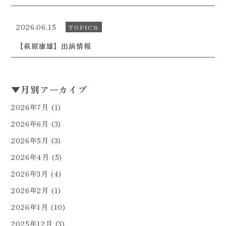
2026.06.15
TOPICS
【萩原康雄】出演情報
▼
月別アーカイブ
2026年7月
(1)
2026年6月
(3)
2026年5月
(3)
2026年4月
(5)
2026年3月
(4)
2026年2月
(1)
2026年1月
(10)
2025年12月
(3)