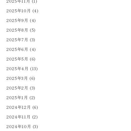
2025年11月
(1)
2025年10月
(4)
2025年9月
(4)
2025年8月
(5)
2025年7月
(3)
2025年6月
(4)
2025年5月
(6)
2025年4月
(13)
2025年3月
(6)
2025年2月
(3)
2025年1月
(2)
2024年12月
(6)
2024年11月
(2)
2024年10月
(3)