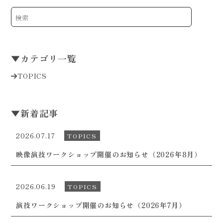
▼
カテゴリ一覧
TOPICS
▼
新着記事
2026.07.17
TOPICS
映像演技ワークショップ開催のお知らせ（2026年8月）
2026.06.19
TOPICS
演技ワークショップ開催のお知らせ（2026年7月）