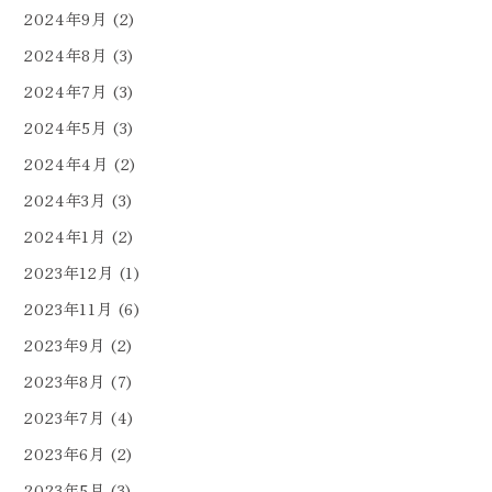
2024年9月
(2)
2024年8月
(3)
2024年7月
(3)
2024年5月
(3)
2024年4月
(2)
2024年3月
(3)
2024年1月
(2)
2023年12月
(1)
2023年11月
(6)
2023年9月
(2)
2023年8月
(7)
2023年7月
(4)
2023年6月
(2)
2023年5月
(3)