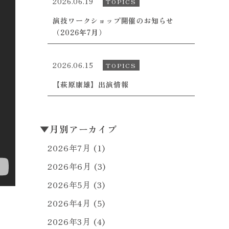
2026.06.19
TOPICS
演技ワークショップ開催のお知らせ
（2026年7月）
2026.06.15
TOPICS
【萩原康雄】出演情報
▼
月別アーカイブ
2026年7月
(1)
2026年6月
(3)
2026年5月
(3)
2026年4月
(5)
2026年3月
(4)