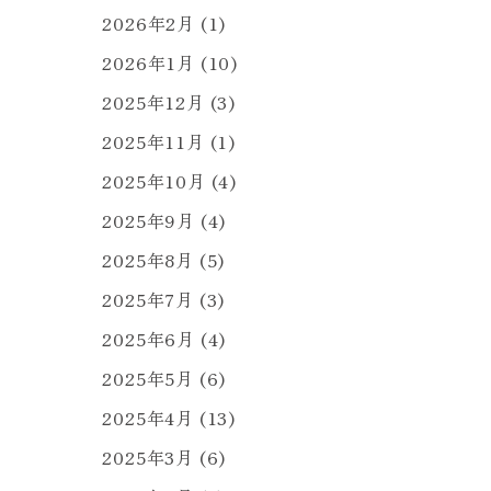
2026年2月
(1)
2026年1月
(10)
2025年12月
(3)
2025年11月
(1)
2025年10月
(4)
2025年9月
(4)
2025年8月
(5)
2025年7月
(3)
2025年6月
(4)
2025年5月
(6)
2025年4月
(13)
2025年3月
(6)