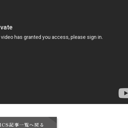
PICS記事一覧へ戻る