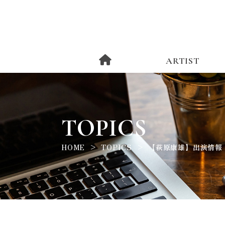
ARTIST
TOPICS
HOME
TOPICS
【萩原康雄】出演情報