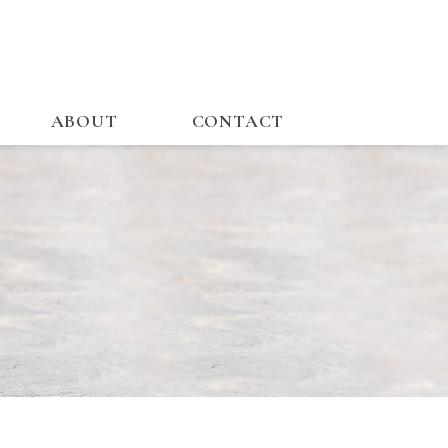
ABOUT
CONTACT