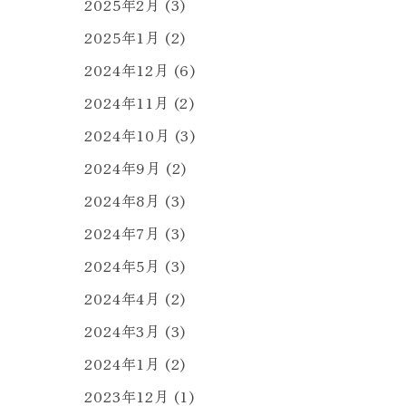
2025年2月
(3)
2025年1月
(2)
2024年12月
(6)
2024年11月
(2)
2024年10月
(3)
2024年9月
(2)
2024年8月
(3)
2024年7月
(3)
2024年5月
(3)
2024年4月
(2)
2024年3月
(3)
2024年1月
(2)
2023年12月
(1)