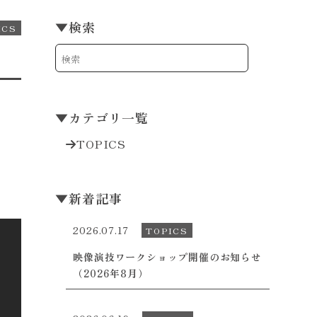
▼
検索
ICS
▼
カテゴリ一覧
TOPICS
▼
新着記事
2026.07.17
TOPICS
映像演技ワークショップ開催のお知らせ
（2026年8月）