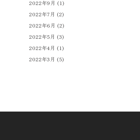
2022年9月
(1)
2022年7月
(2)
2022年6月
(2)
2022年5月
(3)
2022年4月
(1)
2022年3月
(5)