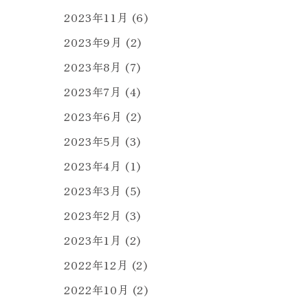
2023年11月
(6)
2023年9月
(2)
2023年8月
(7)
2023年7月
(4)
2023年6月
(2)
2023年5月
(3)
2023年4月
(1)
2023年3月
(5)
2023年2月
(3)
2023年1月
(2)
2022年12月
(2)
2022年10月
(2)