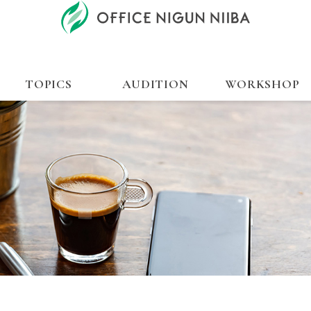
TOPICS
AUDITION
WORKSHOP