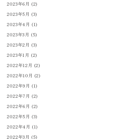
2023年6月
(2)
2023年5月
(3)
2023年4月
(1)
2023年3月
(5)
2023年2月
(3)
2023年1月
(2)
2022年12月
(2)
2022年10月
(2)
2022年9月
(1)
2022年7月
(2)
2022年6月
(2)
2022年5月
(3)
2022年4月
(1)
2022年3月
(5)