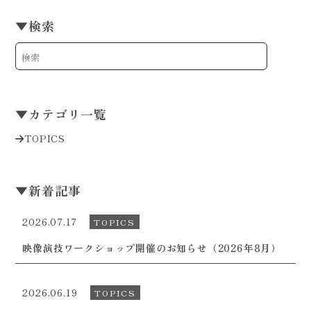
▼
検索
▼
カテゴリ一覧
TOPICS
▼
新着記事
2026.07.17
TOPICS
映像演技ワークショップ開催のお知らせ（2026年8月）
2026.06.19
TOPICS