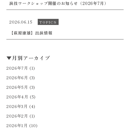
演技ワークショップ開催のお知らせ（2026年7月）
2026.06.15
TOPICS
【萩原康雄】出演情報
▼
月別アーカイブ
2026年7月
(1)
2026年6月
(3)
2026年5月
(3)
2026年4月
(5)
2026年3月
(4)
2026年2月
(1)
2026年1月
(10)