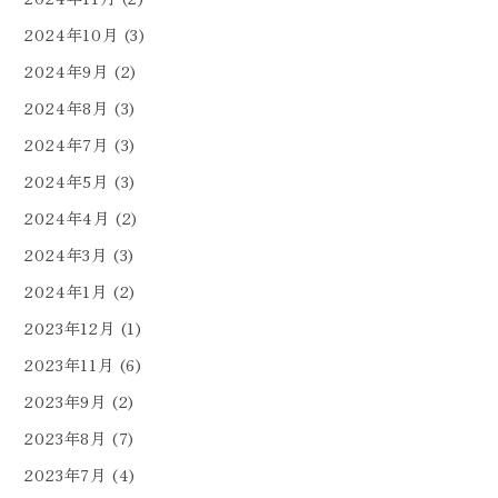
2024年10月
(3)
2024年9月
(2)
2024年8月
(3)
2024年7月
(3)
2024年5月
(3)
2024年4月
(2)
2024年3月
(3)
2024年1月
(2)
2023年12月
(1)
2023年11月
(6)
2023年9月
(2)
2023年8月
(7)
2023年7月
(4)