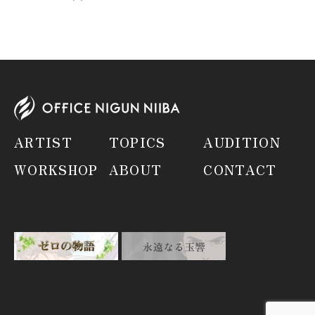
ARTIST
TOPICS
AUDITION
WORKSHOP
ABOUT
CONTACT