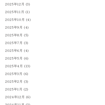
2025年12月
(3)
2025年11月
(1)
2025年10月
(4)
2025年9月
(4)
2025年8月
(5)
2025年7月
(3)
2025年6月
(4)
2025年5月
(6)
2025年4月
(13)
2025年3月
(6)
2025年2月
(3)
2025年1月
(2)
2024年12月
(6)
2024年11月
(2)