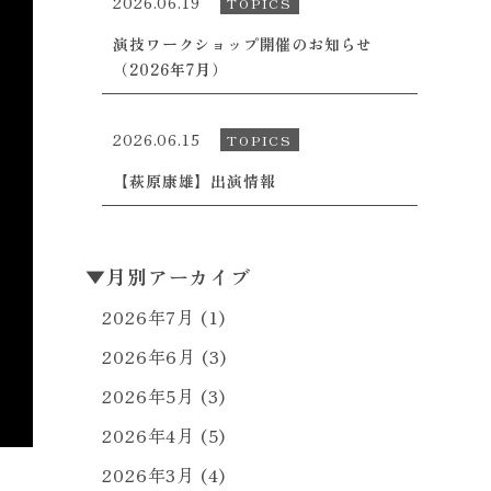
2026.06.19
TOPICS
演技ワークショップ開催のお知らせ
（2026年7月）
2026.06.15
TOPICS
【萩原康雄】出演情報
▼
月別アーカイブ
2026年7月
(1)
2026年6月
(3)
2026年5月
(3)
2026年4月
(5)
2026年3月
(4)