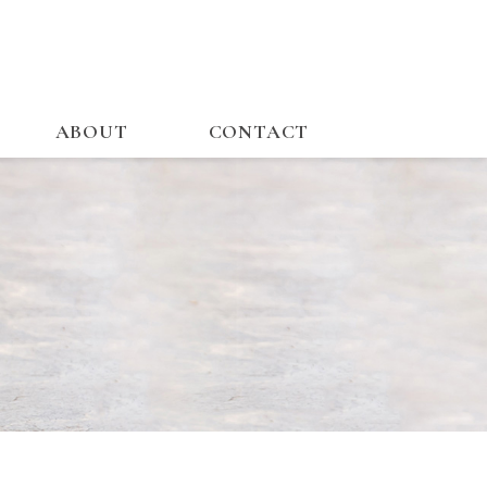
ABOUT
CONTACT