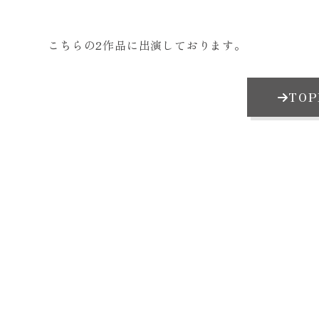
こちらの2作品に出演しております。
TO