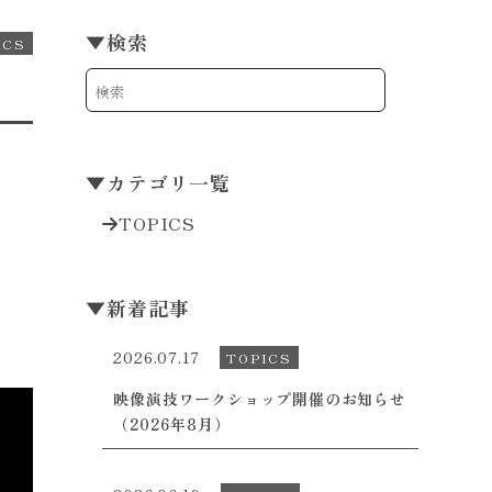
▼
検索
ICS
▼
カテゴリ一覧
TOPICS
▼
新着記事
2026.07.17
TOPICS
映像演技ワークショップ開催のお知らせ
（2026年8月）