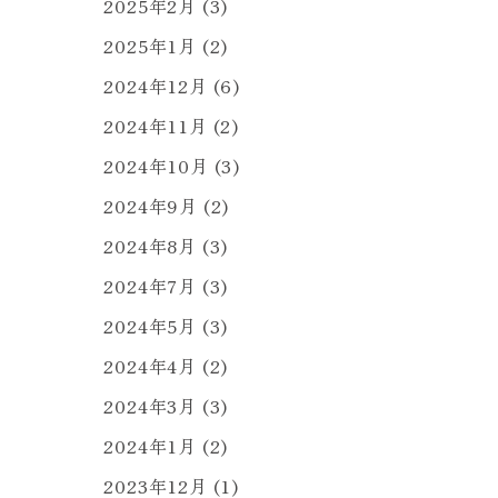
2025年2月
(3)
2025年1月
(2)
2024年12月
(6)
2024年11月
(2)
2024年10月
(3)
2024年9月
(2)
2024年8月
(3)
2024年7月
(3)
2024年5月
(3)
2024年4月
(2)
2024年3月
(3)
2024年1月
(2)
2023年12月
(1)