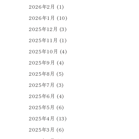
2026年2月
(1)
2026年1月
(10)
2025年12月
(3)
2025年11月
(1)
2025年10月
(4)
2025年9月
(4)
2025年8月
(5)
2025年7月
(3)
2025年6月
(4)
2025年5月
(6)
2025年4月
(13)
2025年3月
(6)