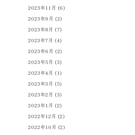
2023年11月
(6)
2023年9月
(2)
2023年8月
(7)
2023年7月
(4)
2023年6月
(2)
2023年5月
(3)
2023年4月
(1)
2023年3月
(5)
2023年2月
(3)
2023年1月
(2)
2022年12月
(2)
2022年10月
(2)