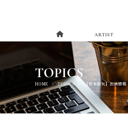
ARTIST
TOPICS
HOME
TOPICS
【宮本聖矢】出演情報