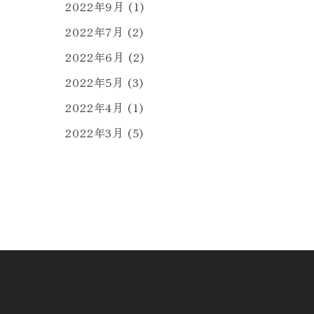
2022年9月
(1)
2022年7月
(2)
2022年6月
(2)
2022年5月
(3)
2022年4月
(1)
2022年3月
(5)