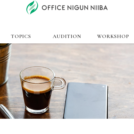
TOPICS
AUDITION
WORKSHOP