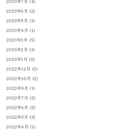
2023年7月
(4)
2023年6月
(2)
2023年5月
(3)
2023年4月
(1)
2023年3月
(5)
2023年2月
(3)
2023年1月
(2)
2022年12月
(2)
2022年10月
(2)
2022年9月
(1)
2022年7月
(2)
2022年6月
(2)
2022年5月
(3)
2022年4月
(1)