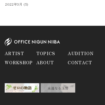
2022年3月
(5)
ARTIST
TOPICS
AUDITION
WORKSHOP
ABOUT
CONTACT