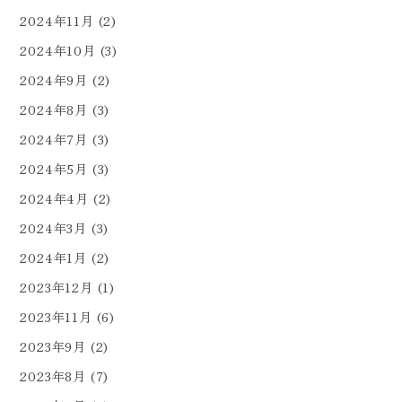
2024年11月
(2)
2024年10月
(3)
2024年9月
(2)
2024年8月
(3)
2024年7月
(3)
2024年5月
(3)
2024年4月
(2)
2024年3月
(3)
2024年1月
(2)
2023年12月
(1)
2023年11月
(6)
2023年9月
(2)
2023年8月
(7)