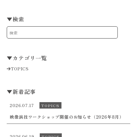
▼
検索
▼
カテゴリ一覧
TOPICS
▼
新着記事
2026.07.17
TOPICS
映像演技ワークショップ開催のお知らせ（2026年8月）
2026.06.19
TOPICS