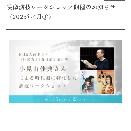
映像演技ワークショップ開催のお知らせ
CONTACT
（2025年4月①）