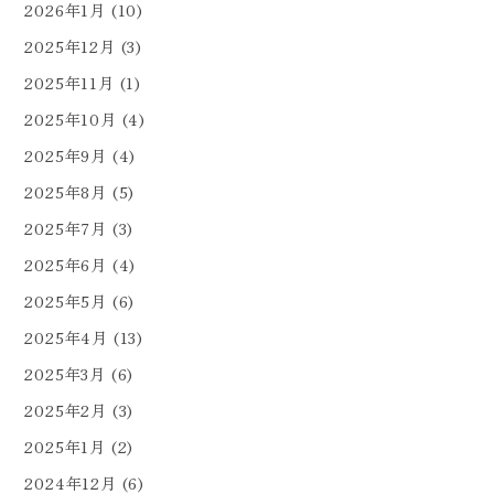
2026年1月
(10)
2025年12月
(3)
2025年11月
(1)
2025年10月
(4)
2025年9月
(4)
2025年8月
(5)
2025年7月
(3)
2025年6月
(4)
2025年5月
(6)
2025年4月
(13)
2025年3月
(6)
2025年2月
(3)
2025年1月
(2)
2024年12月
(6)