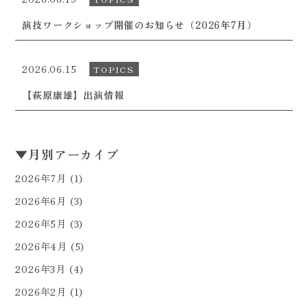
演技ワークショップ開催のお知らせ（2026年7月）
2026.06.15
TOPICS
【萩原康雄】出演情報
▼
月別アーカイブ
2026年7月
(1)
2026年6月
(3)
2026年5月
(3)
2026年4月
(5)
2026年3月
(4)
2026年2月
(1)