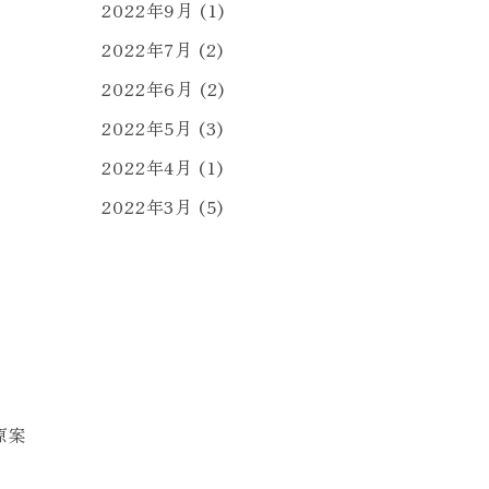
2022年9月
(1)
2022年7月
(2)
2022年6月
(2)
2022年5月
(3)
2022年4月
(1)
2022年3月
(5)
原案