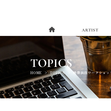
ARTIST
TOPICS
HOME
TOPICS
映像演技ワークショップ