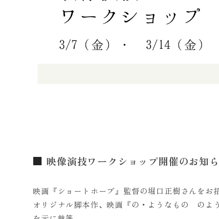
映像演技ワークショップ開催のお知
映画『ショートホープ』監督の堀口正樹さんをお
オリジナル脚本作、映画『の・ようなもの のよう
を元に執筆。