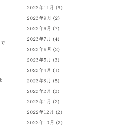
2023年11月
(6)
2023年9月
(2)
。
2023年8月
(7)
2023年7月
(4)
いで
2023年6月
(2)
2023年5月
(3)
2023年4月
(1)
ま
2023年3月
(5)
2023年2月
(3)
2023年1月
(2)
2022年12月
(2)
2022年10月
(2)