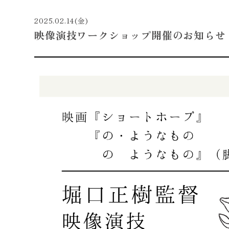
2025.02.14(金)
映像演技ワークショップ開催のお知らせ（