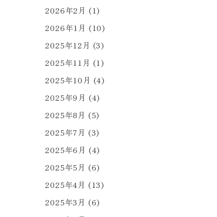
2026年2月
(1)
2026年1月
(10)
2025年12月
(3)
2025年11月
(1)
2025年10月
(4)
2025年9月
(4)
2025年8月
(5)
2025年7月
(3)
2025年6月
(4)
2025年5月
(6)
2025年4月
(13)
2025年3月
(6)