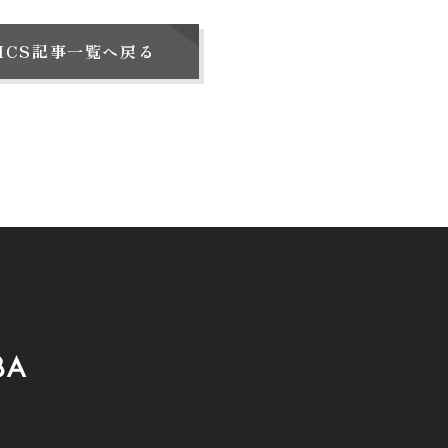
PICS記事一覧へ戻る