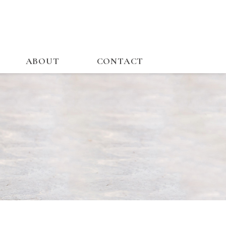
ABOUT
CONTACT