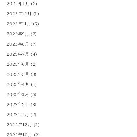
2024年1月
(2)
2023年12月
(1)
2023年11月
(6)
2023年9月
(2)
2023年8月
(7)
2023年7月
(4)
2023年6月
(2)
2023年5月
(3)
2023年4月
(1)
2023年3月
(5)
2023年2月
(3)
2023年1月
(2)
2022年12月
(2)
2022年10月
(2)