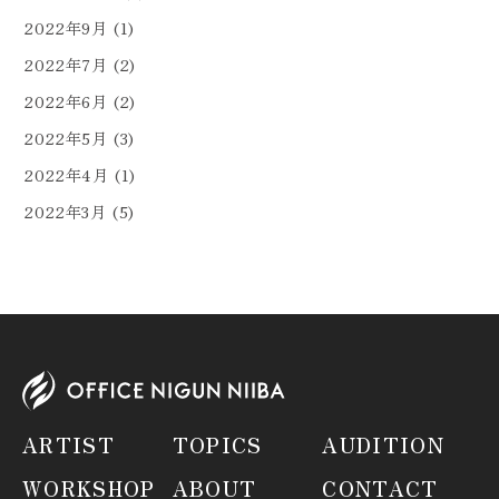
2022年9月
(1)
2022年7月
(2)
2022年6月
(2)
2022年5月
(3)
2022年4月
(1)
2022年3月
(5)
ARTIST
TOPICS
AUDITION
WORKSHOP
ABOUT
CONTACT