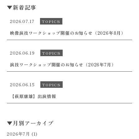
▼
新着記事
2026.07.17
TOPICS
映像演技ワークショップ開催のお知らせ（2026年8月）
2026.06.19
TOPICS
演技ワークショップ開催のお知らせ（2026年7月）
2026.06.15
TOPICS
【萩原康雄】出演情報
▼
月別アーカイブ
2026年7月
(1)