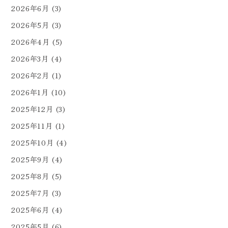
2026年6月
(3)
2026年5月
(3)
2026年4月
(5)
2026年3月
(4)
2026年2月
(1)
2026年1月
(10)
2025年12月
(3)
2025年11月
(1)
2025年10月
(4)
2025年9月
(4)
2025年8月
(5)
2025年7月
(3)
2025年6月
(4)
2025年5月
(6)