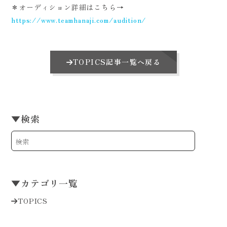
＊オーディション詳細はこちら→
https://www.teamhanaji.com/audition/
TOPICS記事一覧へ戻る
▼
検索
▼
カテゴリ一覧
TOPICS