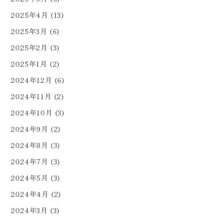
2025年4月
(13)
2025年3月
(6)
2025年2月
(3)
2025年1月
(2)
2024年12月
(6)
2024年11月
(2)
2024年10月
(3)
2024年9月
(2)
2024年8月
(3)
2024年7月
(3)
2024年5月
(3)
2024年4月
(2)
2024年3月
(3)