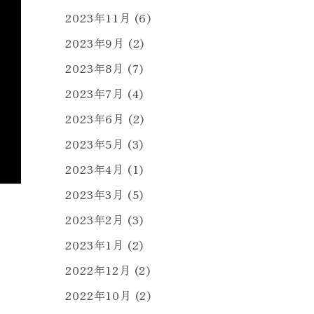
2023年11月
(6)
2023年9月
(2)
2023年8月
(7)
2023年7月
(4)
2023年6月
(2)
2023年5月
(3)
2023年4月
(1)
2023年3月
(5)
2023年2月
(3)
2023年1月
(2)
2022年12月
(2)
2022年10月
(2)