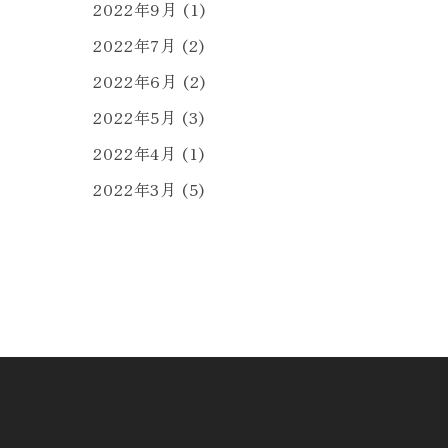
2022年9月
(1)
2022年7月
(2)
2022年6月
(2)
2022年5月
(3)
2022年4月
(1)
2022年3月
(5)