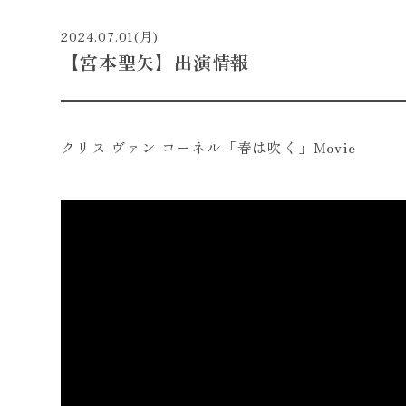
2024.07.01(月)
【宮本聖矢】出演情報
クリス ヴァン コーネル「春は吹く」Movie