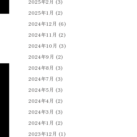
2025年2月
(3)
2025年1月
(2)
2024年12月
(6)
2024年11月
(2)
2024年10月
(3)
2024年9月
(2)
2024年8月
(3)
2024年7月
(3)
2024年5月
(3)
2024年4月
(2)
2024年3月
(3)
2024年1月
(2)
2023年12月
(1)