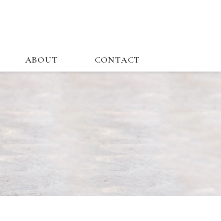
ABOUT
CONTACT