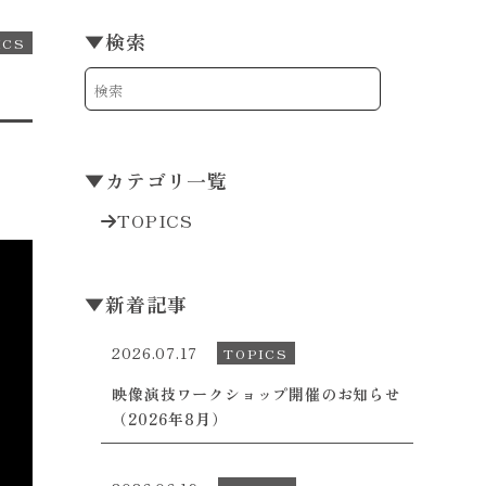
▼
検索
ICS
▼
カテゴリ一覧
TOPICS
▼
新着記事
2026.07.17
TOPICS
映像演技ワークショップ開催のお知らせ
（2026年8月）