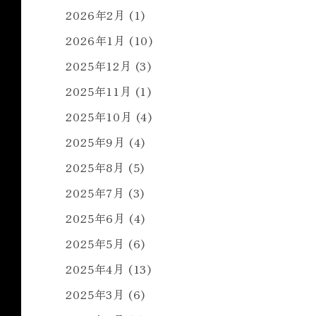
2026年2月
(1)
2026年1月
(10)
2025年12月
(3)
2025年11月
(1)
2025年10月
(4)
2025年9月
(4)
2025年8月
(5)
2025年7月
(3)
2025年6月
(4)
2025年5月
(6)
2025年4月
(13)
2025年3月
(6)