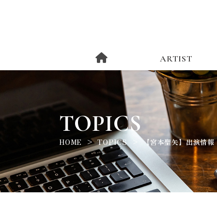
ARTIST
TOPICS
HOME
TOPICS
【宮本聖矢】出演情報