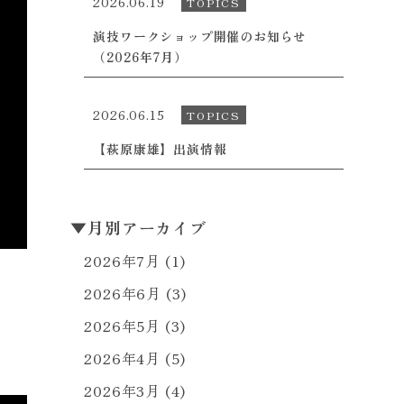
2026.06.19
TOPICS
演技ワークショップ開催のお知らせ
（2026年7月）
2026.06.15
TOPICS
【萩原康雄】出演情報
▼
月別アーカイブ
2026年7月
(1)
2026年6月
(3)
2026年5月
(3)
2026年4月
(5)
2026年3月
(4)