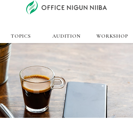
TOPICS
AUDITION
WORKSHOP