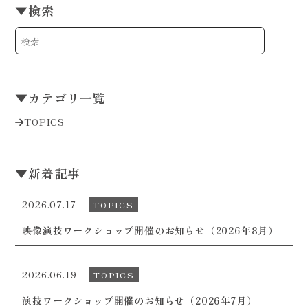
▼
検索
▼
カテゴリ一覧
TOPICS
▼
新着記事
2026.07.17
TOPICS
映像演技ワークショップ開催のお知らせ（2026年8月）
2026.06.19
TOPICS
演技ワークショップ開催のお知らせ（2026年7月）