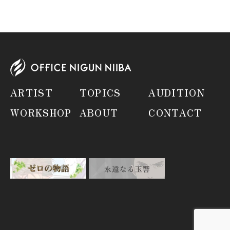
ARTIST
TOPICS
AUDITION
WORKSHOP
ABOUT
CONTACT