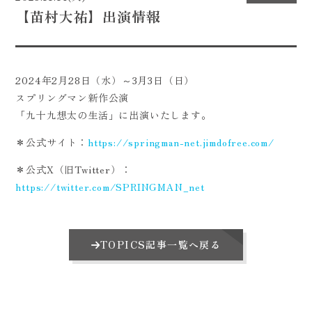
【苗村大祐】出演情報
CONTACT
2024年2月28日（水）～3月3日（日）
スプリングマン新作公演
「九十九想太の生活」に出演いたします。
＊公式サイト：
https://springman-net.jimdofree.com/
＊公式X（旧Twitter）：
https://twitter.com/SPRINGMAN_net
TOPICS記事一覧へ戻る