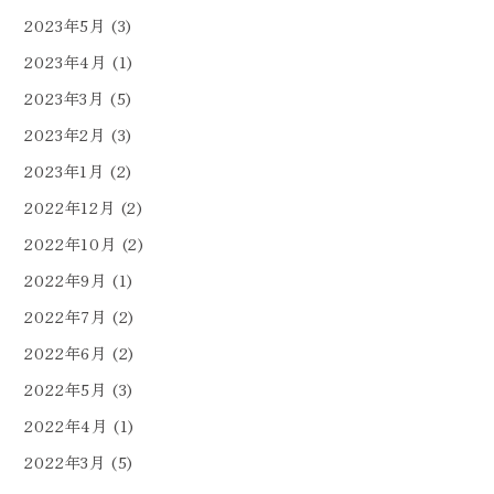
2023年5月
(3)
2023年4月
(1)
2023年3月
(5)
2023年2月
(3)
2023年1月
(2)
2022年12月
(2)
2022年10月
(2)
2022年9月
(1)
2022年7月
(2)
2022年6月
(2)
2022年5月
(3)
2022年4月
(1)
2022年3月
(5)