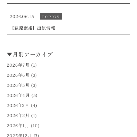
2026.06.15
TOPICS
【萩原康雄】出演情報
▼
月別アーカイブ
2026年7月
(1)
2026年6月
(3)
2026年5月
(3)
2026年4月
(5)
2026年3月
(4)
2026年2月
(1)
2026年1月
(10)
2025年12月
(3)