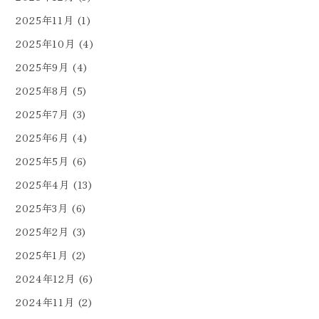
2025年11月
(1)
2025年10月
(4)
2025年9月
(4)
2025年8月
(5)
2025年7月
(3)
2025年6月
(4)
2025年5月
(6)
2025年4月
(13)
2025年3月
(6)
2025年2月
(3)
2025年1月
(2)
2024年12月
(6)
2024年11月
(2)