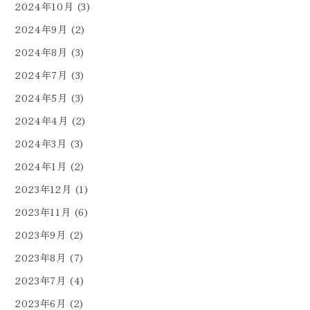
2024年10月
(3)
2024年9月
(2)
2024年8月
(3)
2024年7月
(3)
2024年5月
(3)
2024年4月
(2)
2024年3月
(3)
2024年1月
(2)
2023年12月
(1)
2023年11月
(6)
2023年9月
(2)
2023年8月
(7)
2023年7月
(4)
2023年6月
(2)