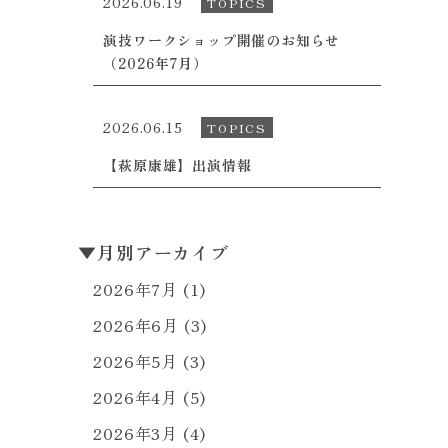
2026.06.19
TOPICS
演技ワークショップ開催のお知らせ
（2026年7月）
2026.06.15
TOPICS
【萩原康雄】出演情報
▼
月別アーカイブ
2026年7月
(1)
2026年6月
(3)
2026年5月
(3)
2026年4月
(5)
2026年3月
(4)