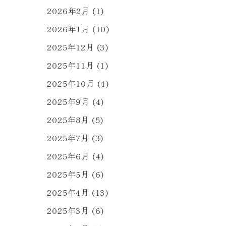
2026年2月
(1)
2026年1月
(10)
2025年12月
(3)
2025年11月
(1)
2025年10月
(4)
2025年9月
(4)
2025年8月
(5)
2025年7月
(3)
2025年6月
(4)
2025年5月
(6)
2025年4月
(13)
2025年3月
(6)