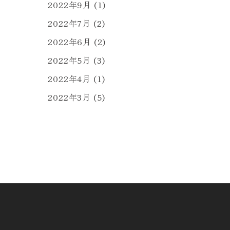
2022年9月
(1)
2022年7月
(2)
2022年6月
(2)
2022年5月
(3)
2022年4月
(1)
2022年3月
(5)