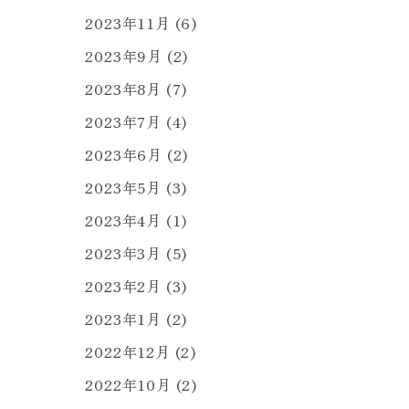
2023年11月
(6)
2023年9月
(2)
2023年8月
(7)
2023年7月
(4)
2023年6月
(2)
2023年5月
(3)
2023年4月
(1)
2023年3月
(5)
2023年2月
(3)
2023年1月
(2)
2022年12月
(2)
2022年10月
(2)