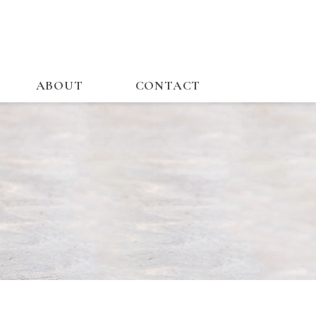
ABOUT
CONTACT