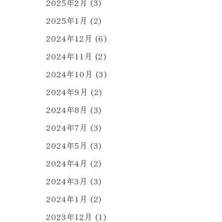
2025年2月
(3)
2025年1月
(2)
2024年12月
(6)
2024年11月
(2)
2024年10月
(3)
2024年9月
(2)
2024年8月
(3)
2024年7月
(3)
2024年5月
(3)
2024年4月
(2)
2024年3月
(3)
2024年1月
(2)
2023年12月
(1)